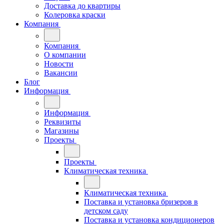
Доставка до квартиры
Колеровка краски
Компания
Компания
О компании
Новости
Вакансии
Блог
Информация
Информация
Реквизиты
Магазины
Проекты
Проекты
Климатическая техника
Климатическая техника
Поставка и установка бризеров в
детском саду
Поставка и установка кондиционеров