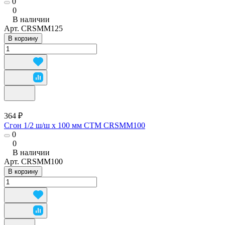
0
0
В наличии
Арт.
CRSMM125
В корзину
364 ₽
Сгон 1/2 ш/ш х 100 мм CTM CRSMM100
0
0
В наличии
Арт.
CRSMM100
В корзину