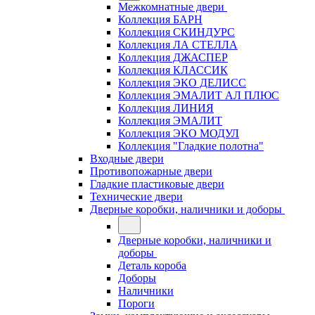
Межкомнатные двери
Коллекция БАРН
Коллекция СКИНДУРС
Коллекция ЛА СТЕЛЛА
Коллекция ДЖАСПЕР
Коллекция КЛАССИК
Коллекция ЭКО ДЕЛИСС
Коллекция ЭМАЛИТ АЛ ПЛЮС
Коллекция ЛИНИЯ
Коллекция ЭМАЛИТ
Коллекция ЭКО МОДУЛ
Коллекция "Гладкие полотна"
Входные двери
Противопожарные двери
Гладкие пластиковые двери
Технические двери
Дверные коробки, наличники и доборы
Дверные коробки, наличники и
доборы
Деталь короба
Доборы
Наличники
Пороги