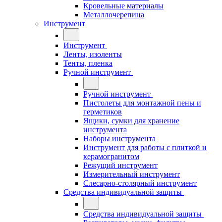
Кровельные материалы
Металлочерепица
Инструмент
Инструмент
Ленты, изоленты
Тенты, пленка
Ручной инструмент
Ручной инструмент
Пистолеты для монтажной пены и
герметиков
Ящики, сумки для хранение
инструмента
Наборы инструмента
Инструмент для работы с плиткой и
керамогранитом
Режущий инструмент
Измерительный инструмент
Слесарно-столярный инструмент
Средства индивидуальной защиты
Средства индивидуальной защиты