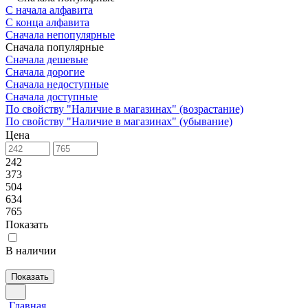
С начала алфавита
С конца алфавита
Сначала непопулярные
Сначала популярные
Сначала дешевые
Сначала дорогие
Сначала недоступные
Сначала доступные
По свойству "Наличие в магазинах" (возрастание)
По свойству "Наличие в магазинах" (убывание)
Цена
242
373
504
634
765
Показать
В наличии
Показать
Главная