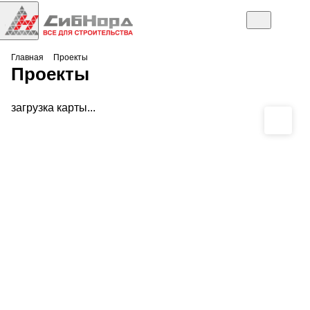
Главная
Проекты
Проекты
загрузка карты...