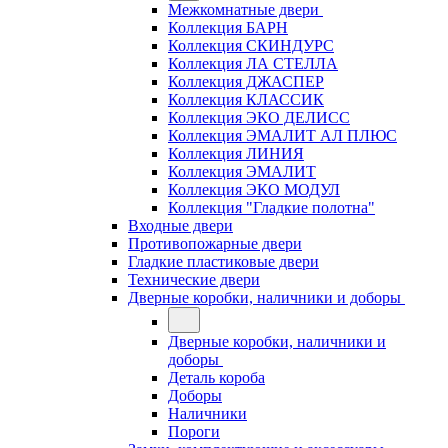
Межкомнатные двери
Коллекция БАРН
Коллекция СКИНДУРС
Коллекция ЛА СТЕЛЛА
Коллекция ДЖАСПЕР
Коллекция КЛАССИК
Коллекция ЭКО ДЕЛИСС
Коллекция ЭМАЛИТ АЛ ПЛЮС
Коллекция ЛИНИЯ
Коллекция ЭМАЛИТ
Коллекция ЭКО МОДУЛ
Коллекция "Гладкие полотна"
Входные двери
Противопожарные двери
Гладкие пластиковые двери
Технические двери
Дверные коробки, наличники и доборы
Дверные коробки, наличники и
доборы
Деталь короба
Доборы
Наличники
Пороги