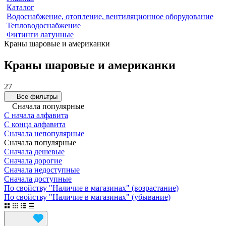
Каталог
Водоснабжение, отопление, вентиляционное оборудование
Тепловодоснабжение
Фитинги латунные
Краны шаровые и американки
Краны шаровые и американки
27
Все фильтры
Сначала популярные
С начала алфавита
С конца алфавита
Сначала непопулярные
Сначала популярные
Сначала дешевые
Сначала дорогие
Сначала недоступные
Сначала доступные
По свойству "Наличие в магазинах" (возрастание)
По свойству "Наличие в магазинах" (убывание)