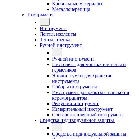
Кровельные материалы
Металлочерепица
Инструмент
Инструмент
Ленты, изоленты
Тенты, пленка
Ручной инструмент
Ручной инструмент
Пистолеты для монтажной пены и
герметиков
Ящики, сумки для хранение
инструмента
Наборы инструмента
Инструмент для работы с плиткой и
керамогранитом
Режущий инструмент
Измерительный инструмент
Слесарно-столярный инструмент
Средства индивидуальной защиты
Средства индивидуальной защиты