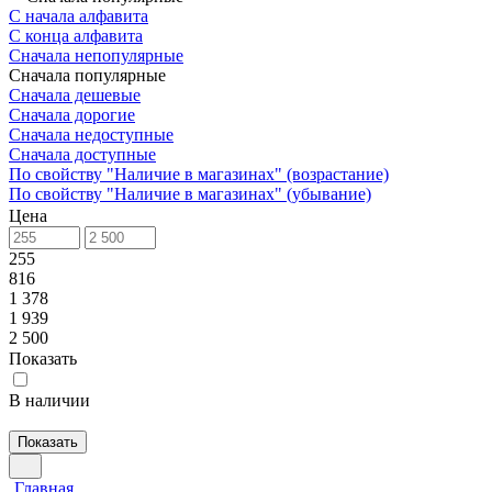
С начала алфавита
С конца алфавита
Сначала непопулярные
Сначала популярные
Сначала дешевые
Сначала дорогие
Сначала недоступные
Сначала доступные
По свойству "Наличие в магазинах" (возрастание)
По свойству "Наличие в магазинах" (убывание)
Цена
255
816
1 378
1 939
2 500
Показать
В наличии
Показать
Главная