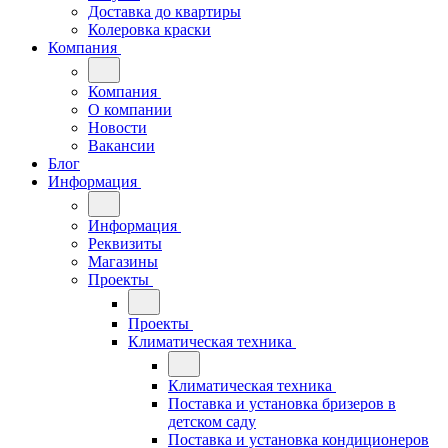
Доставка до квартиры
Колеровка краски
Компания
Компания
О компании
Новости
Вакансии
Блог
Информация
Информация
Реквизиты
Магазины
Проекты
Проекты
Климатическая техника
Климатическая техника
Поставка и установка бризеров в
детском саду
Поставка и установка кондиционеров