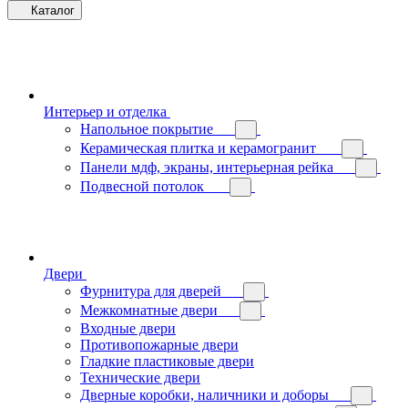
Каталог
Интерьер и отделка
Напольное покрытие
Керамическая плитка и керамогранит
Панели мдф, экраны, интерьерная рейка
Подвесной потолок
Двери
Фурнитура для дверей
Межкомнатные двери
Входные двери
Противопожарные двери
Гладкие пластиковые двери
Технические двери
Дверные коробки, наличники и доборы