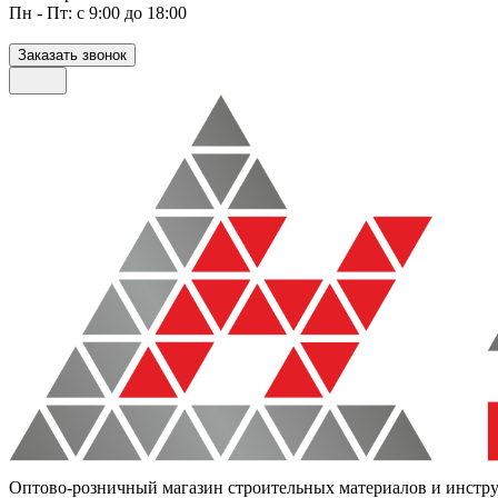
Пн - Пт: с 9:00 до 18:00
Заказать звонок
Оптово-розничный магазин строительных материалов и инстр