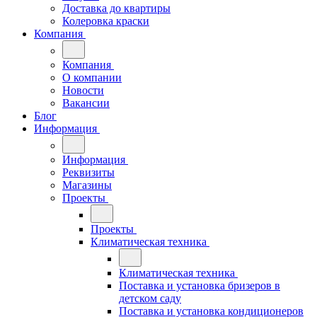
Доставка до квартиры
Колеровка краски
Компания
Компания
О компании
Новости
Вакансии
Блог
Информация
Информация
Реквизиты
Магазины
Проекты
Проекты
Климатическая техника
Климатическая техника
Поставка и установка бризеров в
детском саду
Поставка и установка кондиционеров