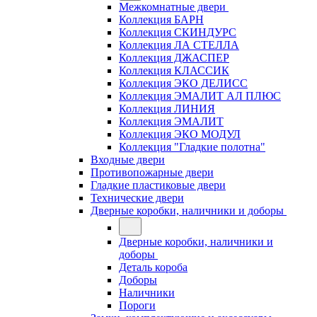
Межкомнатные двери
Коллекция БАРН
Коллекция СКИНДУРС
Коллекция ЛА СТЕЛЛА
Коллекция ДЖАСПЕР
Коллекция КЛАССИК
Коллекция ЭКО ДЕЛИСС
Коллекция ЭМАЛИТ АЛ ПЛЮС
Коллекция ЛИНИЯ
Коллекция ЭМАЛИТ
Коллекция ЭКО МОДУЛ
Коллекция "Гладкие полотна"
Входные двери
Противопожарные двери
Гладкие пластиковые двери
Технические двери
Дверные коробки, наличники и доборы
Дверные коробки, наличники и
доборы
Деталь короба
Доборы
Наличники
Пороги