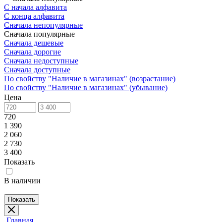
С начала алфавита
С конца алфавита
Сначала непопулярные
Сначала популярные
Сначала дешевые
Сначала дорогие
Сначала недоступные
Сначала доступные
По свойству "Наличие в магазинах" (возрастание)
По свойству "Наличие в магазинах" (убывание)
Цена
720
1 390
2 060
2 730
3 400
Показать
В наличии
Показать
Главная