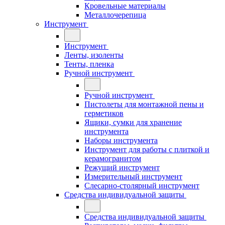
Кровельные материалы
Металлочерепица
Инструмент
Инструмент
Ленты, изоленты
Тенты, пленка
Ручной инструмент
Ручной инструмент
Пистолеты для монтажной пены и
герметиков
Ящики, сумки для хранение
инструмента
Наборы инструмента
Инструмент для работы с плиткой и
керамогранитом
Режущий инструмент
Измерительный инструмент
Слесарно-столярный инструмент
Средства индивидуальной защиты
Средства индивидуальной защиты