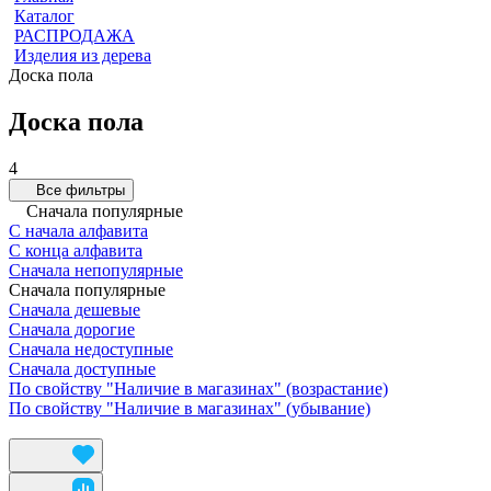
Каталог
РАСПРОДАЖА
Изделия из дерева
Доска пола
Доска пола
4
Все фильтры
Сначала популярные
С начала алфавита
С конца алфавита
Сначала непопулярные
Сначала популярные
Сначала дешевые
Сначала дорогие
Сначала недоступные
Сначала доступные
По свойству "Наличие в магазинах" (возрастание)
По свойству "Наличие в магазинах" (убывание)