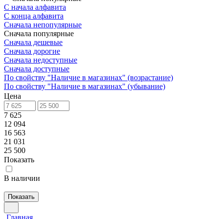
С начала алфавита
С конца алфавита
Сначала непопулярные
Сначала популярные
Сначала дешевые
Сначала дорогие
Сначала недоступные
Сначала доступные
По свойству "Наличие в магазинах" (возрастание)
По свойству "Наличие в магазинах" (убывание)
Цена
7 625
12 094
16 563
21 031
25 500
Показать
В наличии
Показать
Главная