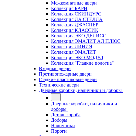
Межкомнатные двери
Коллекция БАРН
Коллекция СКИНДУРС
Коллекция ЛА СТЕЛЛА
Коллекция ДЖАСПЕР
Коллекция КЛАССИК
Коллекция ЭКО ДЕЛИСС
Коллекция ЭМАЛИТ АЛ ПЛЮС
Коллекция ЛИНИЯ
Коллекция ЭМАЛИТ
Коллекция ЭКО МОДУЛ
Коллекция "Гладкие полотна"
Входные двери
Противопожарные двери
Гладкие пластиковые двери
Технические двери
Дверные коробки, наличники и доборы
Дверные коробки, наличники и
доборы
Деталь короба
Доборы
Наличники
Пороги