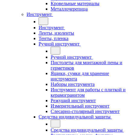
Кровельные материалы
Металлочерепица
Инструмент
Инструмент
Ленты, изоленты
Тенты, пленка
Ручной инструмент
Ручной инструмент
Пистолеты для монтажной пены и
герметиков
Ящики, сумки для хранение
инструмента
Наборы инструмента
Инструмент для работы с плиткой и
керамогранитом
Режущий инструмент
Измерительный инструмент
Слесарно-столярный инструмент
Средства индивидуальной защиты
Средства индивидуальной защиты