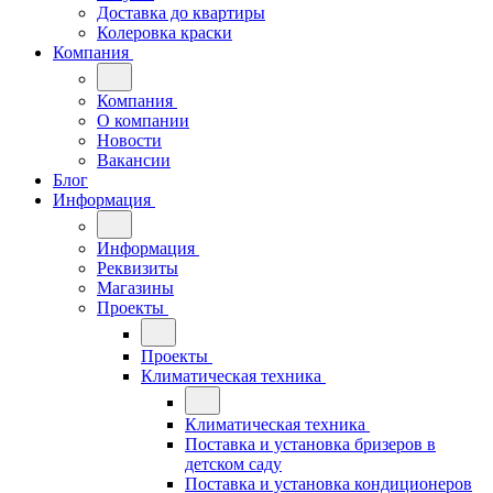
Доставка до квартиры
Колеровка краски
Компания
Компания
О компании
Новости
Вакансии
Блог
Информация
Информация
Реквизиты
Магазины
Проекты
Проекты
Климатическая техника
Климатическая техника
Поставка и установка бризеров в
детском саду
Поставка и установка кондиционеров