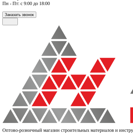
Пн - Пт: с 9:00 до 18:00
Заказать звонок
Оптово-розничный магазин строительных материалов и инстр