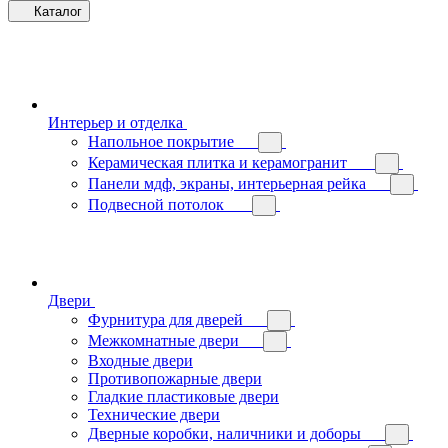
Каталог
Интерьер и отделка
Напольное покрытие
Керамическая плитка и керамогранит
Панели мдф, экраны, интерьерная рейка
Подвесной потолок
Двери
Фурнитура для дверей
Межкомнатные двери
Входные двери
Противопожарные двери
Гладкие пластиковые двери
Технические двери
Дверные коробки, наличники и доборы