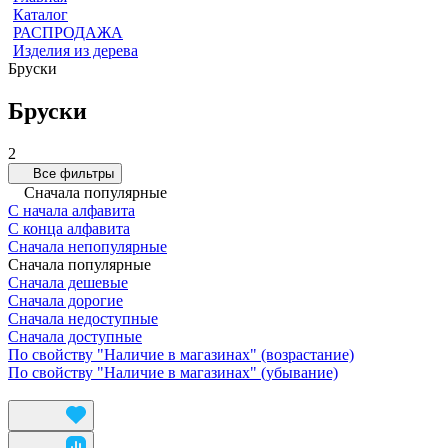
Каталог
РАСПРОДАЖА
Изделия из дерева
Бруски
Бруски
2
Все фильтры
Сначала популярные
С начала алфавита
С конца алфавита
Сначала непопулярные
Сначала популярные
Сначала дешевые
Сначала дорогие
Сначала недоступные
Сначала доступные
По свойству "Наличие в магазинах" (возрастание)
По свойству "Наличие в магазинах" (убывание)