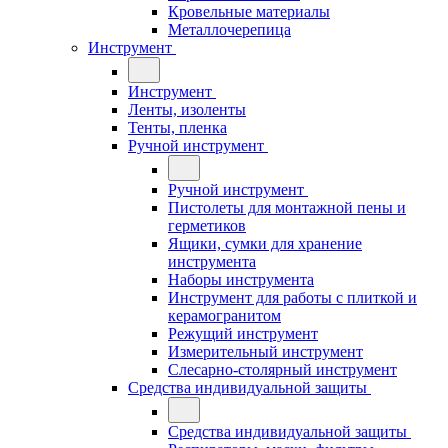
Кровельные материалы
Металлочерепица
Инструмент
Инструмент
Ленты, изоленты
Тенты, пленка
Ручной инструмент
Ручной инструмент
Пистолеты для монтажной пены и
герметиков
Ящики, сумки для хранение
инструмента
Наборы инструмента
Инструмент для работы с плиткой и
керамогранитом
Режущий инструмент
Измерительный инструмент
Слесарно-столярный инструмент
Средства индивидуальной защиты
Средства индивидуальной защиты