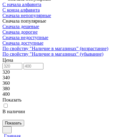
С начала алфавита
С конца алфавита
Сначала непопулярные
Сначала популярные
Сначала дешевые
Сначала дорогие
Сначала недоступные
Сначала доступные
По свойству "Наличие в магазинах" (возрастание)
По свойству "Наличие в магазинах" (убывание)
Цена
320
340
360
380
400
Показать
В наличии
Показать
Главная