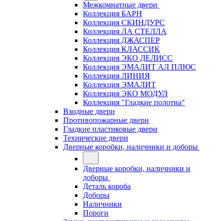
Межкомнатные двери
Коллекция БАРН
Коллекция СКИНДУРС
Коллекция ЛА СТЕЛЛА
Коллекция ДЖАСПЕР
Коллекция КЛАССИК
Коллекция ЭКО ДЕЛИСС
Коллекция ЭМАЛИТ АЛ ПЛЮС
Коллекция ЛИНИЯ
Коллекция ЭМАЛИТ
Коллекция ЭКО МОДУЛ
Коллекция "Гладкие полотна"
Входные двери
Противопожарные двери
Гладкие пластиковые двери
Технические двери
Дверные коробки, наличники и доборы
Дверные коробки, наличники и
доборы
Деталь короба
Доборы
Наличники
Пороги