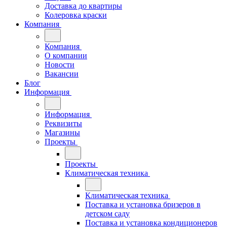
Доставка до квартиры
Колеровка краски
Компания
Компания
О компании
Новости
Вакансии
Блог
Информация
Информация
Реквизиты
Магазины
Проекты
Проекты
Климатическая техника
Климатическая техника
Поставка и установка бризеров в
детском саду
Поставка и установка кондиционеров