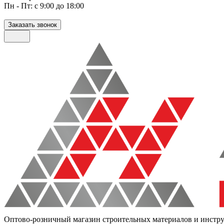
Пн - Пт: с 9:00 до 18:00
Заказать звонок
Оптово-розничный магазин строительных материалов и инстр