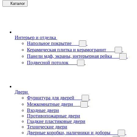
Каталог
Интерьер и отделка
Напольное покрытие
Керамическая плитка и керамогранит
Панели мдф, экраны, интерьерная рейка
Подвесной потолок
Двери
Фурнитура для дверей
Межкомнатные двери
Входные двери
Противопожарные двери
Гладкие пластиковые двери
Технические двери
Дверные коробки, наличники и доборы