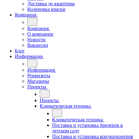
Доставка до квартиры
Колеровка краски
Компания
Компания
О компании
Новости
Вакансии
Блог
Информация
Информация
Реквизиты
Магазины
Проекты
Проекты
Климатическая техника
Климатическая техника
Поставка и установка бризеров в
детском саду
Поставка и установка кондиционеров