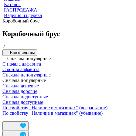
Каталог
РАСПРОДАЖА
Изделия из дерева
Коробочный брус
Коробочный брус
2
Все фильтры
Сначала популярные
С начала алфавита
С конца алфавита
Сначала непопулярные
Сначала популярные
Сначала дешевые
Сначала дорогие
Сначала недоступные
Сначала доступные
По свойству "Наличие в магазинах" (возрастание)
По свойству "Наличие в магазинах" (убывание)