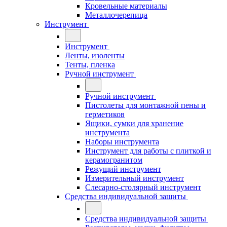
Кровельные материалы
Металлочерепица
Инструмент
Инструмент
Ленты, изоленты
Тенты, пленка
Ручной инструмент
Ручной инструмент
Пистолеты для монтажной пены и
герметиков
Ящики, сумки для хранение
инструмента
Наборы инструмента
Инструмент для работы с плиткой и
керамогранитом
Режущий инструмент
Измерительный инструмент
Слесарно-столярный инструмент
Средства индивидуальной защиты
Средства индивидуальной защиты