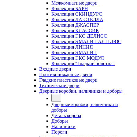
Межкомнатные двери
Коллекция БАРН
Коллекция СКИНДУРС
Коллекция ЛА СТЕЛЛА
Коллекция ДЖАСПЕР
Коллекция КЛАССИК
Коллекция ЭКО ДЕЛИСС
Коллекция ЭМАЛИТ АЛ ПЛЮС
Коллекция ЛИНИЯ
Коллекция ЭМАЛИТ
Коллекция ЭКО МОДУЛ
Коллекция "Гладкие полотна"
Входные двери
Противопожарные двери
Гладкие пластиковые двери
Технические двери
Дверные коробки, наличники и доборы
Дверные коробки, наличники и
доборы
Деталь короба
Доборы
Наличники
Пороги