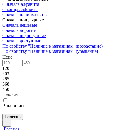
С начала алфавита
С конца алфавита
Сначала непопулярные
Сначала популярные
Сначала дешевые
Сначала дорогие
Сначала недоступные
Сначала доступные
По свойству "Наличие в магазинах" (возрастание)
По свойству "Наличие в магазинах" (убывание)
Цена
120
203
285
368
450
Показать
В наличии
Показать
Главная