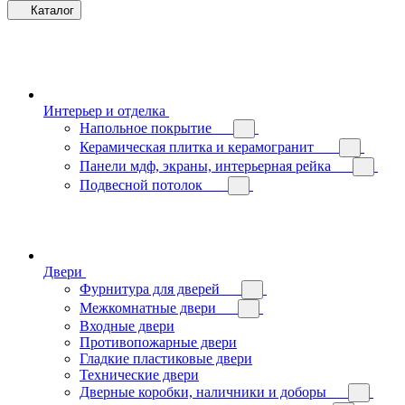
Каталог
Интерьер и отделка
Напольное покрытие
Керамическая плитка и керамогранит
Панели мдф, экраны, интерьерная рейка
Подвесной потолок
Двери
Фурнитура для дверей
Межкомнатные двери
Входные двери
Противопожарные двери
Гладкие пластиковые двери
Технические двери
Дверные коробки, наличники и доборы