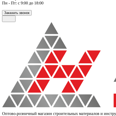
Пн - Пт: с 9:00 до 18:00
Заказать звонок
Оптово-розничный магазин строительных материалов и инстр