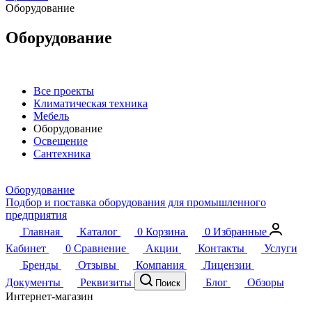
Оборудование
Оборудование
Все проекты
Климатическая техника
Мебель
Оборудование
Освещение
Сантехника
Оборудование
Подбор и поставка оборудования для промышленного
предприятия
Главная
Каталог
0
Корзина
0
Избранные
Кабинет
0
Сравнение
Акции
Контакты
Услуги
Бренды
Отзывы
Компания
Лицензии
Документы
Реквизиты
Блог
Обзоры
Поиск
Интернет-магазин