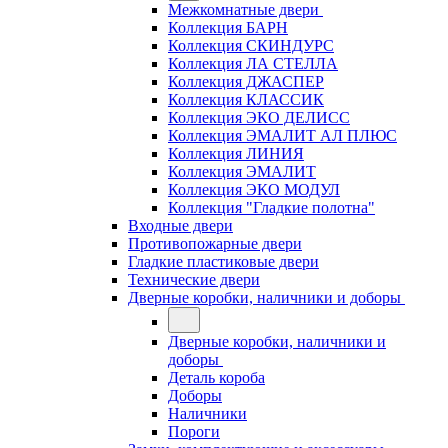
Межкомнатные двери
Коллекция БАРН
Коллекция СКИНДУРС
Коллекция ЛА СТЕЛЛА
Коллекция ДЖАСПЕР
Коллекция КЛАССИК
Коллекция ЭКО ДЕЛИСС
Коллекция ЭМАЛИТ АЛ ПЛЮС
Коллекция ЛИНИЯ
Коллекция ЭМАЛИТ
Коллекция ЭКО МОДУЛ
Коллекция "Гладкие полотна"
Входные двери
Противопожарные двери
Гладкие пластиковые двери
Технические двери
Дверные коробки, наличники и доборы
Дверные коробки, наличники и
доборы
Деталь короба
Доборы
Наличники
Пороги