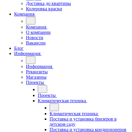
Доставка до квартиры
Колеровка краски
Компания
Компания
О компании
Новости
Вакансии
Блог
Информация
Информация
Реквизиты
Магазины
Проекты
Проекты
Климатическая техника
Климатическая техника
Поставка и установка бризеров в
детском саду
Поставка и установка кондиционеров