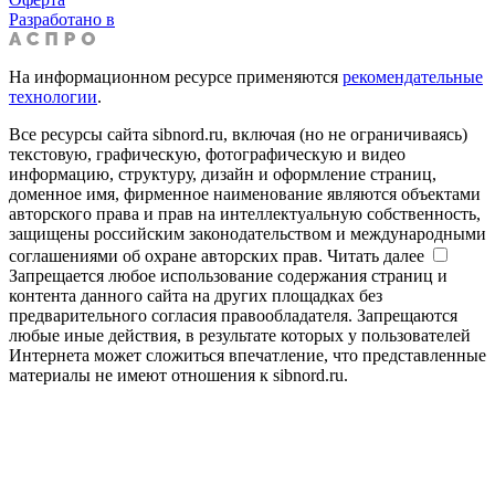
Разработано в
На информационном ресурсе применяются
рекомендательные
технологии
.
Все ресурсы сайта sibnord.ru, включая (но не ограничиваясь)
текстовую, графическую, фотографическую и видео
информацию, структуру, дизайн и оформление страниц,
доменное имя, фирменное наименование являются объектами
авторского права и прав на интеллектуальную собственность,
защищены российским законодательством и международными
соглашениями об охране авторских прав.
Читать далее
Запрещается любое использование содержания страниц и
контента данного сайта на других площадках без
предварительного согласия правообладателя. Запрещаются
любые иные действия, в результате которых у пользователей
Интернета может сложиться впечатление, что представленные
материалы не имеют отношения к sibnord.ru.