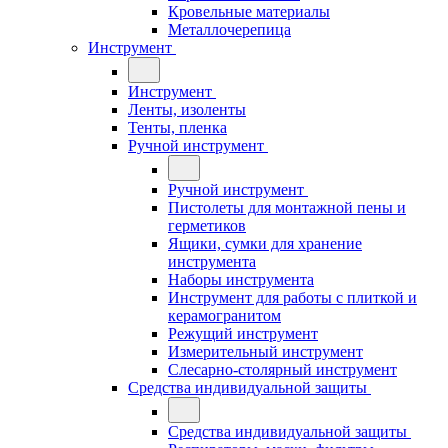
Кровельные материалы
Металлочерепица
Инструмент
Инструмент
Ленты, изоленты
Тенты, пленка
Ручной инструмент
Ручной инструмент
Пистолеты для монтажной пены и
герметиков
Ящики, сумки для хранение
инструмента
Наборы инструмента
Инструмент для работы с плиткой и
керамогранитом
Режущий инструмент
Измерительный инструмент
Слесарно-столярный инструмент
Средства индивидуальной защиты
Средства индивидуальной защиты