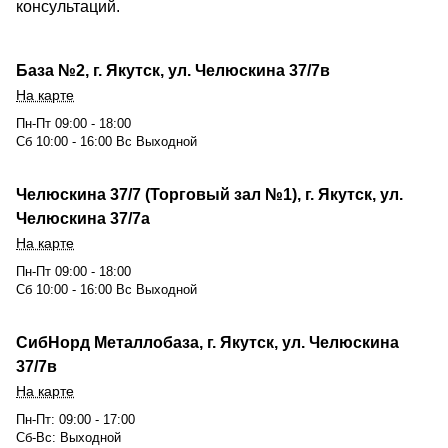
консультаций.
База №2, г. Якутск, ул. Челюскина 37/7в
На карте
Пн-Пт 09:00 - 18:00
Сб 10:00 - 16:00 Вс Выходной
Челюскина 37/7 (Торговый зал №1), г. Якутск, ул.
Челюскина 37/7а
На карте
Пн-Пт 09:00 - 18:00
Сб 10:00 - 16:00 Вс Выходной
СибНорд Металлобаза, г. Якутск, ул. Челюскина
37/7в
На карте
Пн-Пт: 09:00 - 17:00
Сб-Вс: Выходной