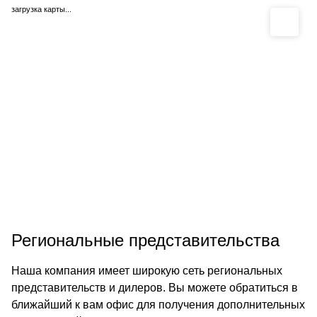
загрузка карты...
Региональные представительства
Наша компания имеет широкую сеть региональных
представительств и дилеров. Вы можете обратиться в
ближайший к вам офис для получения дополнительных