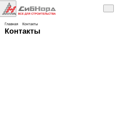
Главная
Контакты
Контакты