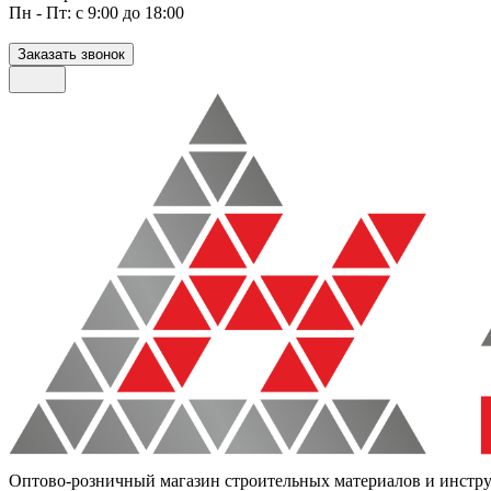
Пн - Пт: с 9:00 до 18:00
Заказать звонок
Оптово-розничный магазин строительных материалов и инстр