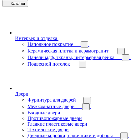
Каталог
Интерьер и отделка
Напольное покрытие
Керамическая плитка и керамогранит
Панели мдф, экраны, интерьерная рейка
Подвесной потолок
Двери
Фурнитура для дверей
Межкомнатные двери
Входные двери
Противопожарные двери
Гладкие пластиковые двери
Технические двери
Дверные коробки, наличники и доборы