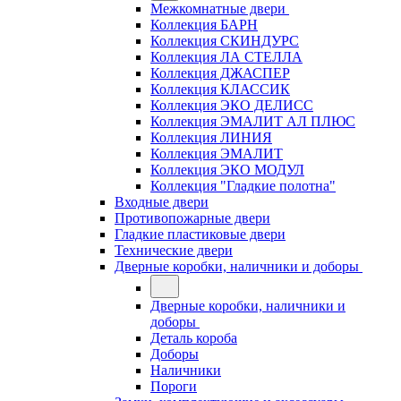
Межкомнатные двери
Коллекция БАРН
Коллекция СКИНДУРС
Коллекция ЛА СТЕЛЛА
Коллекция ДЖАСПЕР
Коллекция КЛАССИК
Коллекция ЭКО ДЕЛИСС
Коллекция ЭМАЛИТ АЛ ПЛЮС
Коллекция ЛИНИЯ
Коллекция ЭМАЛИТ
Коллекция ЭКО МОДУЛ
Коллекция "Гладкие полотна"
Входные двери
Противопожарные двери
Гладкие пластиковые двери
Технические двери
Дверные коробки, наличники и доборы
Дверные коробки, наличники и
доборы
Деталь короба
Доборы
Наличники
Пороги