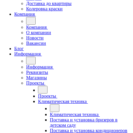
Доставка до квартиры
Колеровка краски
Компания
Компания
О компании
Новости
Вакансии
Блог
Информация
Информация
Реквизиты
Магазины
Проекты
Проекты
Климатическая техника
Климатическая техника
Поставка и установка бризеров в
детском саду
Поставка и установка кондиционеров