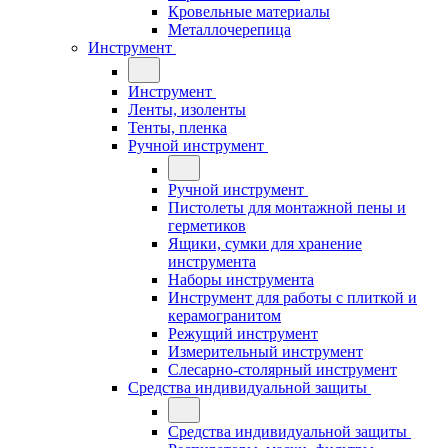
Кровельные материалы
Металлочерепица
Инструмент
Инструмент
Ленты, изоленты
Тенты, пленка
Ручной инструмент
Ручной инструмент
Пистолеты для монтажной пены и
герметиков
Ящики, сумки для хранение
инструмента
Наборы инструмента
Инструмент для работы с плиткой и
керамогранитом
Режущий инструмент
Измерительный инструмент
Слесарно-столярный инструмент
Средства индивидуальной защиты
Средства индивидуальной защиты