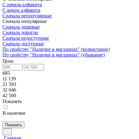
С начала алфавита
С конца алфавита
Сначала непопулярные
Сначала популярные
Сначала дешевые
Сначала дорогие
Сначала недоступные
Сначала доступные
По свойству "Наличие в магазинах" (возрастание)
По свойству "Наличие в магазинах" (убывание)
Цена
685
11 139
21 593
32 046
42 500
Показать
В наличии
Показать
Главная