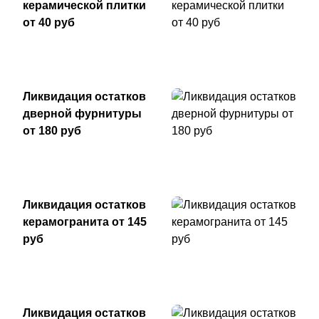
керамической плитки
от 40 руб
Ликвидация остатков
дверной фурнитуры
от 180 руб
Ликвидация остатков
керамогранита от 145
руб
Ликвидация остатков