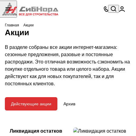
Главная
Акции
Акции
В разделе собраны все акции интернет-магазина:
сезонные предложения, разовые и постоянные
распродажи. Это отличная возможность сэкономить на
покупке отдельного товара или целого набора. Акции
действуют как для новых покупателей, так и для
постоянных клиентов.
Действующие акции
Архив
Ликвидация остатков