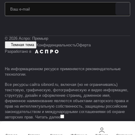
© 2026 Аспро: Премьер
Темная тема
Конфиденциальность
Оферта
Разработано в
На информационном ресурсе применяются
рекомендательные
технологии
.
Все ресурсы сайта sibnord.ru, включая (но не ограничиваясь)
текстовую, графическую, фотографическую и видео информацию,
структуру, дизайн и оформление страниц, доменное имя,
фирменное наименование являются объектами авторского права и
прав на интеллектуальную собственность, защищены российским
законодательством и международными соглашениями об охране
авторских прав.
Читать далее