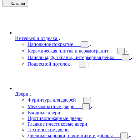
Каталог
Интерьер и отделка
Напольное покрытие
Керамическая плитка и керамогранит
Панели мдф, экраны, интерьерная рейка
Подвесной потолок
Двери
Фурнитура для дверей
Межкомнатные двери
Входные двери
Противопожарные двери
Гладкие пластиковые двери
Технические двери
Дверные коробки, наличники и доборы