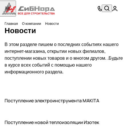
Главная
О компании
Новости
Новости
В этом разделе пишем о последних событиях нашего
интернет-магазина, открытии новых филиалов,
поступлении новых товаров и о многом другом. .Будьте
в курсе всех событий с помощью нашего
информационного раздела.
Поступление электроинструмента MAKITA
Поступление новой теплоизоляции Изотек