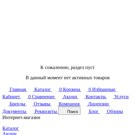
К сожалению, раздел пуст
В данный момент нет активных товаров
Главная
Каталог
0
Корзина
0
Избранные
Кабинет
0
Сравнение
Акции
Контакты
Услуги
Бренды
Отзывы
Компания
Лицензии
Документы
Реквизиты
Блог
Обзоры
Поиск
Интернет-магазин
Каталог
Акции