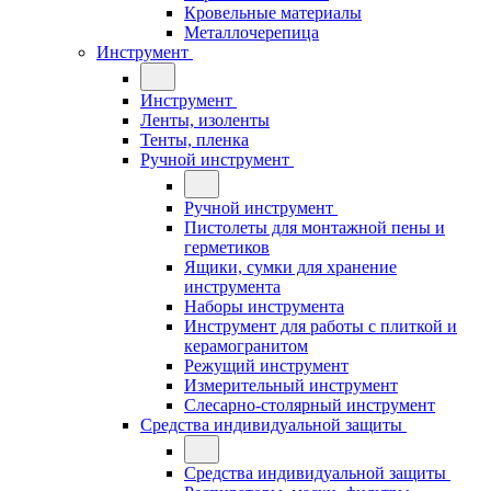
Кровельные материалы
Металлочерепица
Инструмент
Инструмент
Ленты, изоленты
Тенты, пленка
Ручной инструмент
Ручной инструмент
Пистолеты для монтажной пены и
герметиков
Ящики, сумки для хранение
инструмента
Наборы инструмента
Инструмент для работы с плиткой и
керамогранитом
Режущий инструмент
Измерительный инструмент
Слесарно-столярный инструмент
Средства индивидуальной защиты
Средства индивидуальной защиты