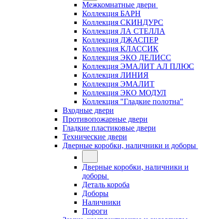
Межкомнатные двери
Коллекция БАРН
Коллекция СКИНДУРС
Коллекция ЛА СТЕЛЛА
Коллекция ДЖАСПЕР
Коллекция КЛАССИК
Коллекция ЭКО ДЕЛИСС
Коллекция ЭМАЛИТ АЛ ПЛЮС
Коллекция ЛИНИЯ
Коллекция ЭМАЛИТ
Коллекция ЭКО МОДУЛ
Коллекция "Гладкие полотна"
Входные двери
Противопожарные двери
Гладкие пластиковые двери
Технические двери
Дверные коробки, наличники и доборы
Дверные коробки, наличники и
доборы
Деталь короба
Доборы
Наличники
Пороги