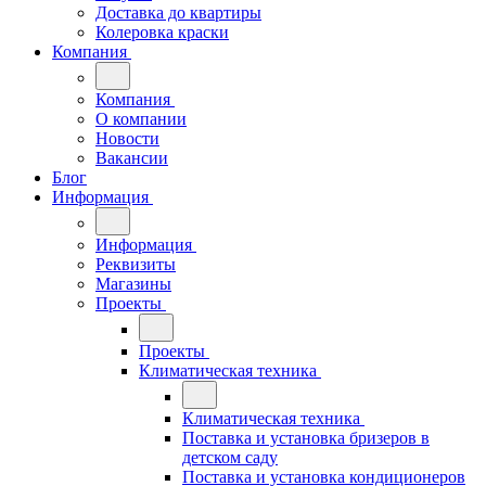
Доставка до квартиры
Колеровка краски
Компания
Компания
О компании
Новости
Вакансии
Блог
Информация
Информация
Реквизиты
Магазины
Проекты
Проекты
Климатическая техника
Климатическая техника
Поставка и установка бризеров в
детском саду
Поставка и установка кондиционеров