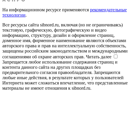
На информационном ресурсе применяются
рекомендательные
технологии
.
Все ресурсы сайта sibnord.ru, включая (но не ограничиваясь)
текстовую, графическую, фотографическую и видео
информацию, структуру, дизайн и оформление страниц,
доменное имя, фирменное наименование являются объектами
авторского права и прав на интеллектуальную собственность,
защищены российским законодательством и международными
соглашениями об охране авторских прав.
Читать далее
Запрещается любое использование содержания страниц и
контента данного сайта на других площадках без
предварительного согласия правообладателя. Запрещаются
любые иные действия, в результате которых у пользователей
Интернета может сложиться впечатление, что представленные
материалы не имеют отношения к sibnord.ru.