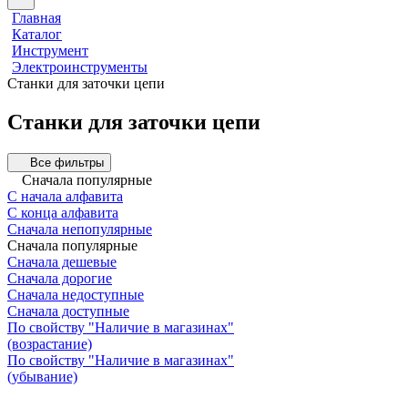
Главная
Каталог
Инструмент
Электроинструменты
Станки для заточки цепи
Станки для заточки цепи
Все фильтры
Сначала популярные
С начала алфавита
С конца алфавита
Сначала непопулярные
Сначала популярные
Сначала дешевые
Сначала дорогие
Сначала недоступные
Сначала доступные
По свойству "Наличие в магазинах"
(возрастание)
По свойству "Наличие в магазинах"
(убывание)