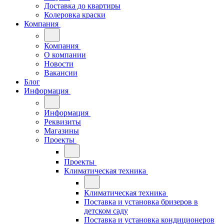
Доставка до квартиры
Колеровка краски
Компания
Компания
О компании
Новости
Вакансии
Блог
Информация
Информация
Реквизиты
Магазины
Проекты
Проекты
Климатическая техника
Климатическая техника
Поставка и установка бризеров в
детском саду
Поставка и установка кондиционеров