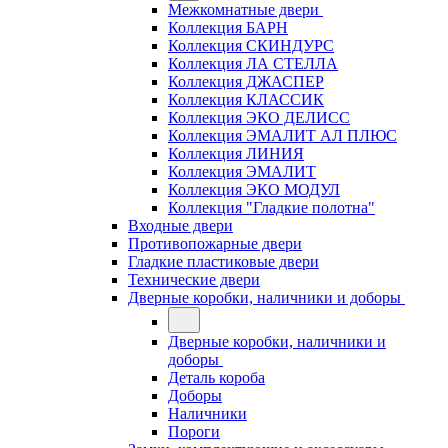
Межкомнатные двери
Коллекция БАРН
Коллекция СКИНДУРС
Коллекция ЛА СТЕЛЛА
Коллекция ДЖАСПЕР
Коллекция КЛАССИК
Коллекция ЭКО ДЕЛИСС
Коллекция ЭМАЛИТ АЛ ПЛЮС
Коллекция ЛИНИЯ
Коллекция ЭМАЛИТ
Коллекция ЭКО МОДУЛ
Коллекция "Гладкие полотна"
Входные двери
Противопожарные двери
Гладкие пластиковые двери
Технические двери
Дверные коробки, наличники и доборы
Дверные коробки, наличники и
доборы
Деталь короба
Доборы
Наличники
Пороги