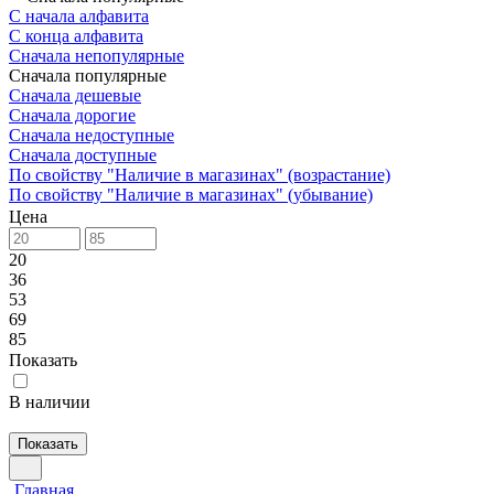
С начала алфавита
С конца алфавита
Сначала непопулярные
Сначала популярные
Сначала дешевые
Сначала дорогие
Сначала недоступные
Сначала доступные
По свойству "Наличие в магазинах" (возрастание)
По свойству "Наличие в магазинах" (убывание)
Цена
20
36
53
69
85
Показать
В наличии
Показать
Главная