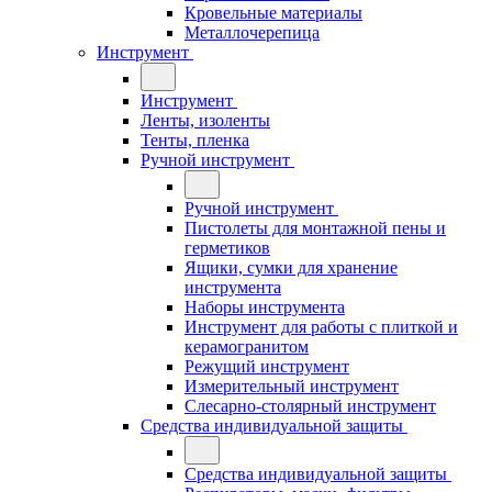
Кровельные материалы
Металлочерепица
Инструмент
Инструмент
Ленты, изоленты
Тенты, пленка
Ручной инструмент
Ручной инструмент
Пистолеты для монтажной пены и
герметиков
Ящики, сумки для хранение
инструмента
Наборы инструмента
Инструмент для работы с плиткой и
керамогранитом
Режущий инструмент
Измерительный инструмент
Слесарно-столярный инструмент
Средства индивидуальной защиты
Средства индивидуальной защиты