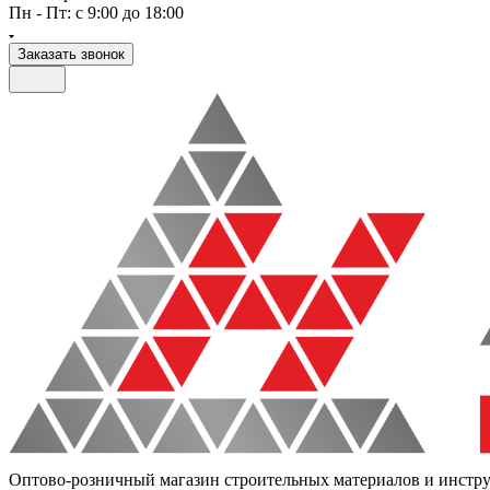
Пн - Пт: с 9:00 до 18:00
Заказать звонок
Оптово-розничный магазин строительных материалов и инстр