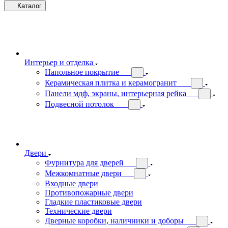
Каталог
Интерьер и отделка
Напольное покрытие
Керамическая плитка и керамогранит
Панели мдф, экраны, интерьерная рейка
Подвесной потолок
Двери
Фурнитура для дверей
Межкомнатные двери
Входные двери
Противопожарные двери
Гладкие пластиковые двери
Технические двери
Дверные коробки, наличники и доборы