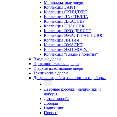
Межкомнатные двери
Коллекция БАРН
Коллекция СКИНДУРС
Коллекция ЛА СТЕЛЛА
Коллекция ДЖАСПЕР
Коллекция КЛАССИК
Коллекция ЭКО ДЕЛИСС
Коллекция ЭМАЛИТ АЛ ПЛЮС
Коллекция ЛИНИЯ
Коллекция ЭМАЛИТ
Коллекция ЭКО МОДУЛ
Коллекция "Гладкие полотна"
Входные двери
Противопожарные двери
Гладкие пластиковые двери
Технические двери
Дверные коробки, наличники и доборы
Дверные коробки, наличники и
доборы
Деталь короба
Доборы
Наличники
Пороги