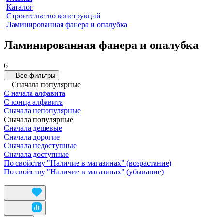
Каталог
Строительство конструкций
Ламинированная фанера и опалубка
Ламинированная фанера и опалубка
6
Все фильтры
Сначала популярные
С начала алфавита
С конца алфавита
Сначала непопулярные
Сначала популярные
Сначала дешевые
Сначала дорогие
Сначала недоступные
Сначала доступные
По свойству "Наличие в магазинах" (возрастание)
По свойству "Наличие в магазинах" (убывание)