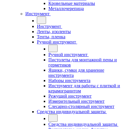
Кровельные материалы
Металлочерепица
Инструмент
Инструмент
Ленты, изоленты
Тенты, пленка
Ручной инструмент
Ручной инструмент
Пистолеты для монтажной пены и
герметиков
Ящики, сумки для хранение
инструмента
Наборы инструмента
Инструмент для работы с плиткой и
керамогранитом
Режущий инструмент
Измерительный инструмент
Слесарно-столярный инструмент
Средства индивидуальной защиты
Средства индивидуальной защиты