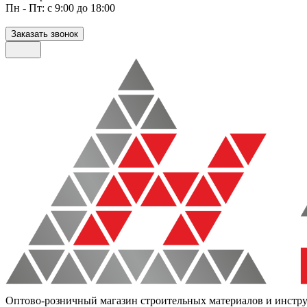
Пн - Пт: с 9:00 до 18:00
Заказать звонок
Оптово-розничный магазин строительных материалов и инстр