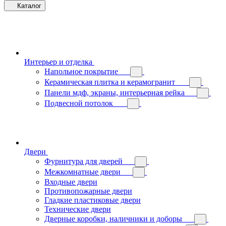
Каталог
Интерьер и отделка
Напольное покрытие
Керамическая плитка и керамогранит
Панели мдф, экраны, интерьерная рейка
Подвесной потолок
Двери
Фурнитура для дверей
Межкомнатные двери
Входные двери
Противопожарные двери
Гладкие пластиковые двери
Технические двери
Дверные коробки, наличники и доборы