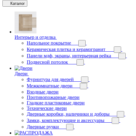
Каталог
Интерьер и отделка
Напольное покрытие
Керамическая плитка и керамогранит
Панели мдф, экраны, интерьерная рейка
Подвесной потолок
Двери
Фурнитура для дверей
Межкомнатные двери
Входные двери
Противопожарные двери
Гладкие пластиковые двери
Технические двери
Дверные коробки, наличники и доборы
Замки, комплектующие и аксессуары
Дверные ручки