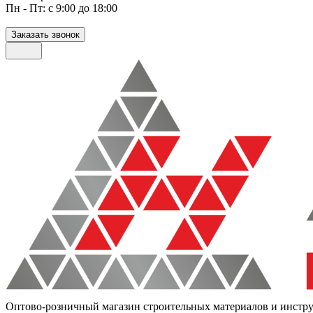
Пн - Пт: с 9:00 до 18:00
Заказать звонок
Оптово-розничный магазин строительных материалов и инстр