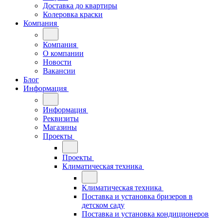
Доставка до квартиры
Колеровка краски
Компания
Компания
О компании
Новости
Вакансии
Блог
Информация
Информация
Реквизиты
Магазины
Проекты
Проекты
Климатическая техника
Климатическая техника
Поставка и установка бризеров в
детском саду
Поставка и установка кондиционеров