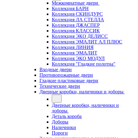
Межкомнатные двери
Коллекция БАРН
Коллекция СКИНДУРС
Коллекция ЛА СТЕЛЛА
Коллекция ДЖАСПЕР
Коллекция КЛАССИК
Коллекция ЭКО ДЕЛИСС
Коллекция ЭМАЛИТ АЛ ПЛЮС
Коллекция ЛИНИЯ
Коллекция ЭМАЛИТ
Коллекция ЭКО МОДУЛ
Коллекция "Гладкие полотна"
Входные двери
Противопожарные двери
Гладкие пластиковые двери
Технические двери
Дверные коробки, наличники и доборы
Дверные коробки, наличники и
доборы
Деталь короба
Доборы
Наличники
Пороги