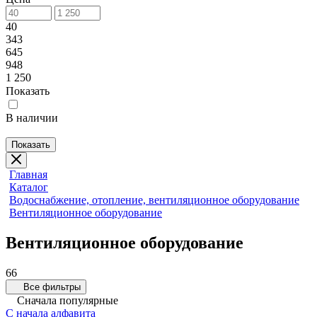
40
343
645
948
1 250
Показать
В наличии
Показать
Главная
Каталог
Водоснабжение, отопление, вентиляционное оборудование
Вентиляционное оборудование
Вентиляционное оборудование
66
Все фильтры
Сначала популярные
С начала алфавита