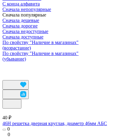
С конца алфавита
Сначала непопулярные
Сначала популярные
Сначала дешевые
Сначала дорогие
Сначала недоступные
Сначала доступные
По свойству "Наличие в магазинах"
(возрастание)
По свойству "Наличие в магазинах"
(убывание)
40 ₽
46Н решетка дверная круглая, диаметр 46мм АБС
0
0