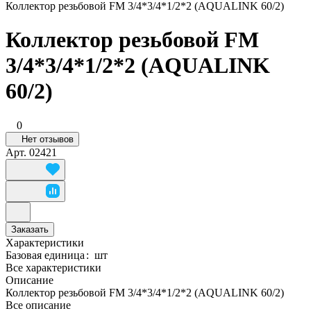
Коллектор резьбовой FМ 3/4*3/4*1/2*2 (AQUALINK 60/2)
Коллектор резьбовой FМ
3/4*3/4*1/2*2 (AQUALINK
60/2)
0
Нет отзывов
Арт.
02421
Заказать
Характеристики
Базовая единица
:
шт
Все характеристики
Описание
Коллектор резьбовой FМ 3/4*3/4*1/2*2 (AQUALINK 60/2)
Все описание