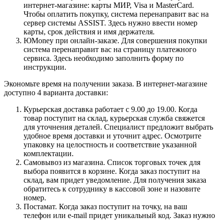
интернет-магазине: карты МИР, Visa и MasterCard.
Чтобы оплатить покупку, система перенаправит вас на
сервер системы ASSIST. Здесь нужно ввести номер
карты, срок действия и имя держателя.
ЮMoney при онлайн-заказе. Для совершения покупки
система перенаправит вас на страницу платежного
сервиса. Здесь необходимо заполнить форму по
инструкции.
Экономьте время на получении заказа. В интернет-магазине
доступно 4 варианта доставки:
Курьерская доставка работает с 9.00 до 19.00. Когда
товар поступит на склад, курьерская служба свяжется
для уточнения деталей. Специалист предложит выбрать
удобное время доставки и уточнит адрес. Осмотрите
упаковку на целостность и соответствие указанной
комплектации.
Самовывоз из магазина. Список торговых точек для
выбора появится в корзине. Когда заказ поступит на
склад, вам придет уведомление. Для получения заказа
обратитесь к сотруднику в кассовой зоне и назовите
номер.
Постамат. Когда заказ поступит на точку, на ваш
телефон или e-mail придет уникальный код. Заказ нужно