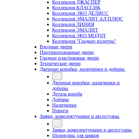
Коллекция ДЖАСПЕР
Коллекция КЛАССИК
Коллекция ЭКО ДЕЛИСС
Коллекция ЭМАЛИТ АЛ ПЛЮС
Коллекция ЛИНИЯ
Коллекция ЭМАЛИТ
Коллекция ЭКО МОДУЛ
Коллекция "Гладкие полотна"
Входные двери
Противопожарные двери
Гладкие пластиковые двери
Технические двери
Дверные коробки, наличники и доборы
Дверные коробки, наличники и
доборы
Деталь короба
Доборы
Наличники
Пороги
Замки, комплектующие и аксессуары
Замки, комплектующие и аксессуары
Цилиндры для замков