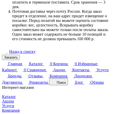
оплатить в терминале постамата. Срок хранения — 3
дня.
Почтовая доставка через почту России. Когда заказ
придет в отделение, на ваш адрес придет извещение о
посылке. Перед оплатой вы можете оценить состояние
коробки: вес, целостность. Вскрывать коробку
самостоятельно вы можете только после оплаты заказа.
Один заказ может содержать не больше 10 позиций и
его стоимость не должна превышать 100 000 р.
Назад к списку
Заказать
Главная
Каталог
0
Корзина
0
Избранные
Кабинет
0
Сравнение
Акции
Контакты
Услуги
Бренды
Отзывы
Компания
Лицензии
Документы
Реквизиты
Блог
Обзоры
Поиск
Интернет-магазин
Каталог
Акции
Услуги
Компания