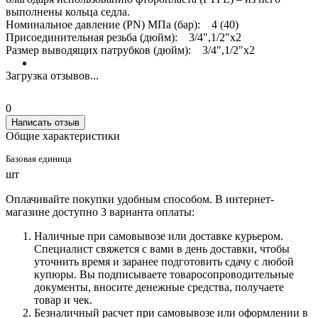
выполнены кольца седла.
Номинальное давление (PN) МПа (бар): 4 (40)
Присоединительная резьба (дюйм): 3/4",1/2"х2
Размер выводящих патрубков (дюйм): 3/4",1/2"х2
Загрузка отзывов...
0
Написать отзыв
Общие характеристики
Базовая единица
шт
Оплачивайте покупки удобным способом. В интернет-
магазине доступно 3 варианта оплаты:
Наличные при самовывозе или доставке курьером.
Специалист свяжется с вами в день доставки, чтобы
уточнить время и заранее подготовить сдачу с любой
купюры. Вы подписываете товаросопроводительные
документы, вносите денежные средства, получаете
товар и чек.
Безналичный расчет при самовывозе или оформлении в