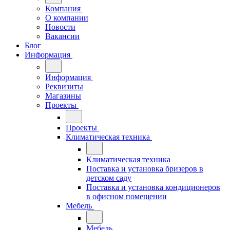
Компания
О компании
Новости
Вакансии
Блог
Информация
Информация
Реквизиты
Магазины
Проекты
Проекты
Климатическая техника
Климатическая техника
Поставка и установка бризеров в
детском саду
Поставка и установка кондиционеров
в офисном помещении
Мебель
Мебель