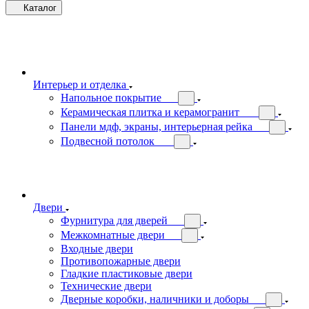
Каталог
Интерьер и отделка
Напольное покрытие
Керамическая плитка и керамогранит
Панели мдф, экраны, интерьерная рейка
Подвесной потолок
Двери
Фурнитура для дверей
Межкомнатные двери
Входные двери
Противопожарные двери
Гладкие пластиковые двери
Технические двери
Дверные коробки, наличники и доборы