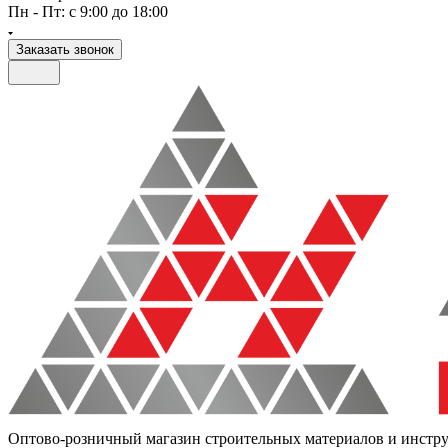
Пн - Пт: с 9:00 до 18:00
Заказать звонок
Оптово-розничный магазин строительных материалов и инстр