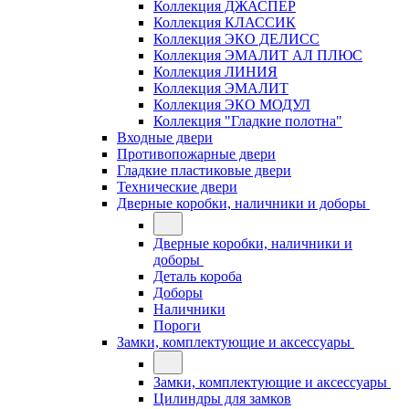
Коллекция ДЖАСПЕР
Коллекция КЛАССИК
Коллекция ЭКО ДЕЛИСС
Коллекция ЭМАЛИТ АЛ ПЛЮС
Коллекция ЛИНИЯ
Коллекция ЭМАЛИТ
Коллекция ЭКО МОДУЛ
Коллекция "Гладкие полотна"
Входные двери
Противопожарные двери
Гладкие пластиковые двери
Технические двери
Дверные коробки, наличники и доборы
Дверные коробки, наличники и
доборы
Деталь короба
Доборы
Наличники
Пороги
Замки, комплектующие и аксессуары
Замки, комплектующие и аксессуары
Цилиндры для замков