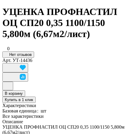
УЦЕНКА ПРОФНАСТИЛ
ОЦ СП20 0,35 1100/1150
5,800м (6,67м2/лист)
0
Нет отзывов
Арт.
УТ-14436
В корзину
Купить в 1 клик
Характеристики
Базовая единица
:
шт
Все характеристики
Описание
УЦЕНКА ПРОФНАСТИЛ ОЦ СП20 0,35 1100/1150 5,800м
(6,67м2/лист)