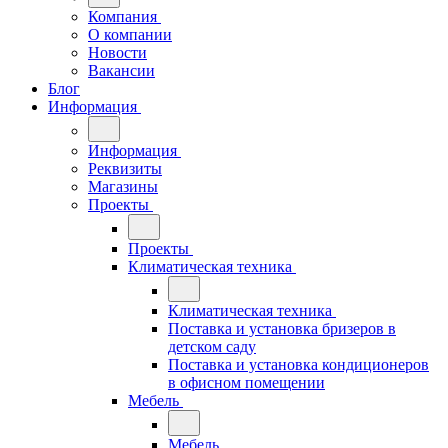
Компания
О компании
Новости
Вакансии
Блог
Информация
Информация
Реквизиты
Магазины
Проекты
Проекты
Климатическая техника
Климатическая техника
Поставка и установка бризеров в
детском саду
Поставка и установка кондиционеров
в офисном помещении
Мебель
Мебель