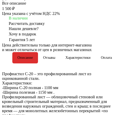
Все описание
1 500 ₽
Цена указана с учётом НДС 22%
В наличии
Рассчитать доставку
Нашли дешевле?
Хочу в подарок
Гарантия 5 лет
Цена действительна только для интернет-магазина
и может отличаться от цен в розничных магазинах
Описание
Отзывы
Характеристики
Оплата
Профнастил С-20 – это профилированный лист из
оцинкованной стали.
Характеристики:
-Ширина С-20 полная - 1100 мм
-Ширина полезная - 1150 мм .
Профилированный лист — облицовочный стеновой или
кровельный строительный материал, предназначенный для
возведения наружных ограждений, стен и крыш; в последнее
время — для монолитных железобетонных перекрытий «по