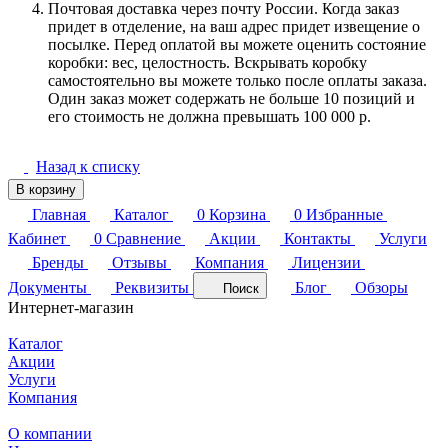
Почтовая доставка через почту России. Когда заказ
придет в отделение, на ваш адрес придет извещение о
посылке. Перед оплатой вы можете оценить состояние
коробки: вес, целостность. Вскрывать коробку
самостоятельно вы можете только после оплаты заказа.
Один заказ может содержать не больше 10 позиций и
его стоимость не должна превышать 100 000 р.
Назад к списку
В корзину
Главная
Каталог
0
Корзина
0
Избранные
Кабинет
0
Сравнение
Акции
Контакты
Услуги
Бренды
Отзывы
Компания
Лицензии
Документы
Реквизиты
Блог
Обзоры
Поиск
Интернет-магазин
Каталог
Акции
Услуги
Компания
О компании