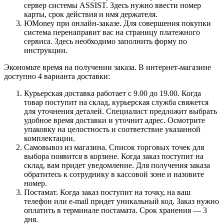
сервер системы ASSIST. Здесь нужно ввести номер
карты, срок действия и имя держателя.
ЮMoney при онлайн-заказе. Для совершения покупки
система перенаправит вас на страницу платежного
сервиса. Здесь необходимо заполнить форму по
инструкции.
Экономьте время на получении заказа. В интернет-магазине
доступно 4 варианта доставки:
Курьерская доставка работает с 9.00 до 19.00. Когда
товар поступит на склад, курьерская служба свяжется
для уточнения деталей. Специалист предложит выбрать
удобное время доставки и уточнит адрес. Осмотрите
упаковку на целостность и соответствие указанной
комплектации.
Самовывоз из магазина. Список торговых точек для
выбора появится в корзине. Когда заказ поступит на
склад, вам придет уведомление. Для получения заказа
обратитесь к сотруднику в кассовой зоне и назовите
номер.
Постамат. Когда заказ поступит на точку, на ваш
телефон или e-mail придет уникальный код. Заказ нужно
оплатить в терминале постамата. Срок хранения — 3
дня.