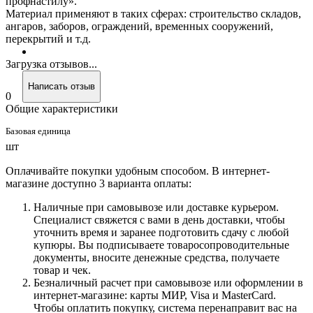
профнастилу».
Материал применяют в таких сферах: строительство складов,
ангаров, заборов, ограждений, временных сооружений,
перекрытий и т.д.
Загрузка отзывов...
Написать отзыв
0
Общие характеристики
Базовая единица
шт
Оплачивайте покупки удобным способом. В интернет-
магазине доступно 3 варианта оплаты:
Наличные при самовывозе или доставке курьером.
Специалист свяжется с вами в день доставки, чтобы
уточнить время и заранее подготовить сдачу с любой
купюры. Вы подписываете товаросопроводительные
документы, вносите денежные средства, получаете
товар и чек.
Безналичный расчет при самовывозе или оформлении в
интернет-магазине: карты МИР, Visa и MasterCard.
Чтобы оплатить покупку, система перенаправит вас на