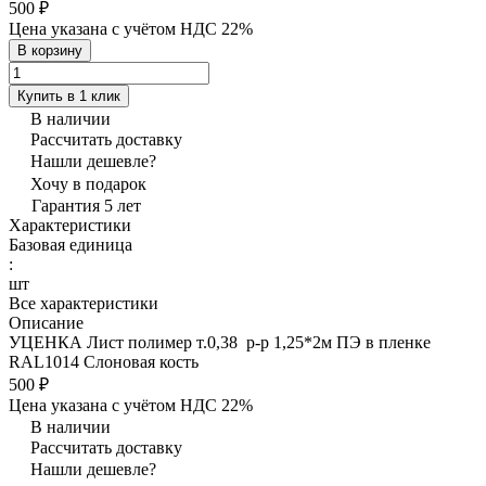
500 ₽
Цена указана с учётом НДС 22%
В корзину
Купить в 1 клик
В наличии
Рассчитать доставку
Нашли дешевле?
Хочу в подарок
Гарантия 5 лет
Характеристики
Базовая единица
:
шт
Все характеристики
Описание
УЦЕНКА Лист полимер т.0,38 р-р 1,25*2м ПЭ в пленке
RAL1014 Слоновая кость
500 ₽
Цена указана с учётом НДС 22%
В наличии
Рассчитать доставку
Нашли дешевле?