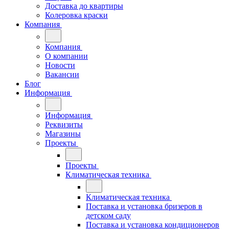
Доставка до квартиры
Колеровка краски
Компания
Компания
О компании
Новости
Вакансии
Блог
Информация
Информация
Реквизиты
Магазины
Проекты
Проекты
Климатическая техника
Климатическая техника
Поставка и установка бризеров в
детском саду
Поставка и установка кондиционеров