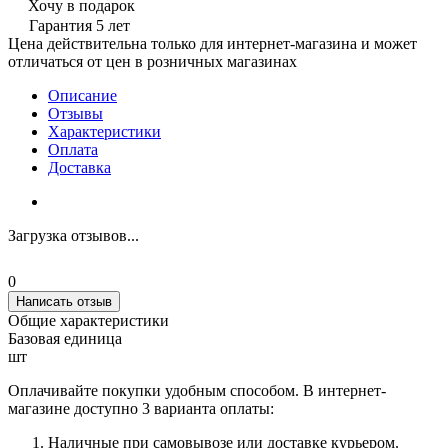
Хочу в подарок
Гарантия 5 лет
Цена действительна только для интернет-магазина и может
отличаться от цен в розничных магазинах
Описание
Отзывы
Характеристики
Оплата
Доставка
Загрузка отзывов...
0
Написать отзыв
Общие характеристики
Базовая единица
шт
Оплачивайте покупки удобным способом. В интернет-
магазине доступно 3 варианта оплаты:
Наличные при самовывозе или доставке курьером.