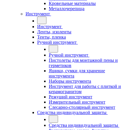
Кровельные материалы
Металлочерепица
Инструмент
Инструмент
Ленты, изоленты
Тенты, пленка
Ручной инструмент
Ручной инструмент
Пистолеты для монтажной пены и
герметиков
Ящики, сумки для хранение
инструмента
Наборы инструмента
Инструмент для работы с плиткой и
керамогранитом
Режущий инструмент
Измерительный инструмент
Слесарно-столярный инструмент
Средства индивидуальной защиты
Средства индивидуальной защиты