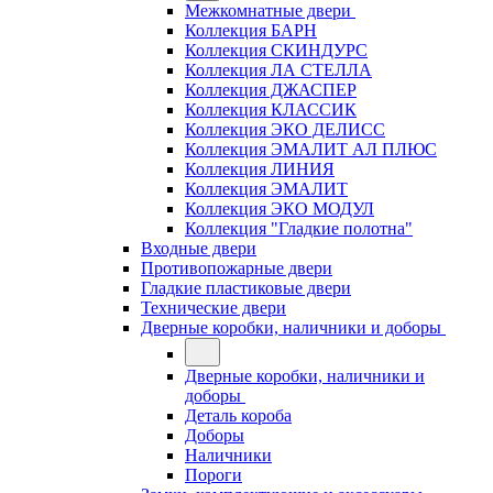
Межкомнатные двери
Коллекция БАРН
Коллекция СКИНДУРС
Коллекция ЛА СТЕЛЛА
Коллекция ДЖАСПЕР
Коллекция КЛАССИК
Коллекция ЭКО ДЕЛИСС
Коллекция ЭМАЛИТ АЛ ПЛЮС
Коллекция ЛИНИЯ
Коллекция ЭМАЛИТ
Коллекция ЭКО МОДУЛ
Коллекция "Гладкие полотна"
Входные двери
Противопожарные двери
Гладкие пластиковые двери
Технические двери
Дверные коробки, наличники и доборы
Дверные коробки, наличники и
доборы
Деталь короба
Доборы
Наличники
Пороги