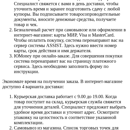
Специалист свяжется с вами в день доставки, чтобы
уточнить время и заранее подготовить сдачу с любой
купюры. Вы подписываете товаросопроводительные
документы, вносите денежные средства, получаете
товар и чек.
Безналичный расчет при самовывозе или оформлении в
интернет-магазине: карты МИР, Visa и MasterCard.
Чтобы оплатить покупку, система перенаправит вас на
сервер системы ASSIST. Здесь нужно ввести номер
карты, срок действия и имя держателя.
ЮMoney при онлайн-заказе. Для совершения покупки
система перенаправит вас на страницу платежного
сервиса. Здесь необходимо заполнить форму по
инструкции.
Экономьте время на получении заказа. В интернет-магазине
доступно 4 варианта доставки:
Курьерская доставка работает с 9.00 до 19.00. Когда
товар поступит на склад, курьерская служба свяжется
для уточнения деталей. Специалист предложит выбрать
удобное время доставки и уточнит адрес. Осмотрите
упаковку на целостность и соответствие указанной
комплектации.
Самовывоз из магазина. Список торговых точек для