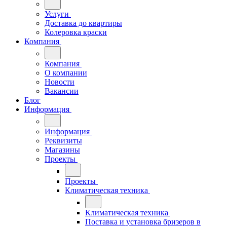
Услуги
Доставка до квартиры
Колеровка краски
Компания
Компания
О компании
Новости
Вакансии
Блог
Информация
Информация
Реквизиты
Магазины
Проекты
Проекты
Климатическая техника
Климатическая техника
Поставка и установка бризеров в