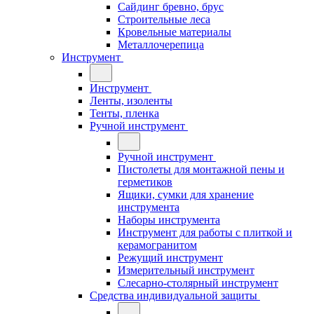
Сайдинг бревно, брус
Строительные леса
Кровельные материалы
Металлочерепица
Инструмент
Инструмент
Ленты, изоленты
Тенты, пленка
Ручной инструмент
Ручной инструмент
Пистолеты для монтажной пены и
герметиков
Ящики, сумки для хранение
инструмента
Наборы инструмента
Инструмент для работы с плиткой и
керамогранитом
Режущий инструмент
Измерительный инструмент
Слесарно-столярный инструмент
Средства индивидуальной защиты