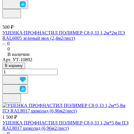
500 ₽
УЦЕНКА ПРОФНАСТИЛ ПОЛИМЕР С8 0,33 1,2м*2м ПЭ
RAL6005 зеленый мох (2,4м2/лист)
0
0
В наличии
Арт.
УТ-10892
В корзину
1 500 ₽
УЦЕНКА ПРОФНАСТИЛ ПОЛИМЕР С8 0,33 1,2м*5,8м ПЭ
RAL8017 шоколад (6,96м2/лист)
0