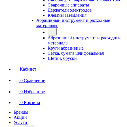
Сварочные аппараты
Держатели электродов
Клеммы заземления
Абразивный инструмент и расходные
материалы
Абразивный инструмент и расходные
материалы
Круги абразивные
Сетка, бумага шлифовальная
Щетки, бруски
Кабинет
0
Сравнение
0
Избранное
0
Корзина
Бренды
Акции
Услуги