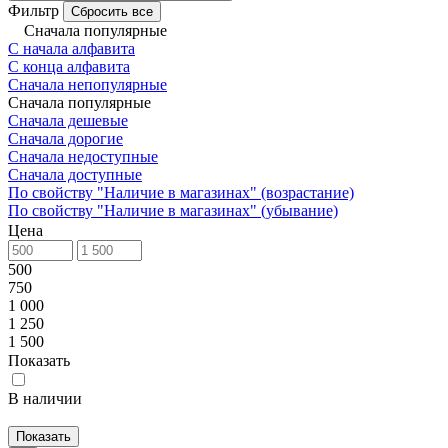
Фильтр
Сбросить все
Сначала популярные
С начала алфавита
С конца алфавита
Сначала непопулярные
Сначала популярные
Сначала дешевые
Сначала дорогие
Сначала недоступные
Сначала доступные
По свойству "Наличие в магазинах" (возрастание)
По свойству "Наличие в магазинах" (убывание)
Цена
500
750
1 000
1 250
1 500
Показать
В наличии
Показать