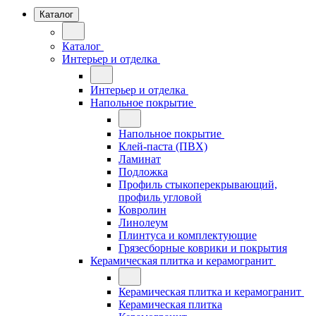
Каталог
Каталог
Интерьер и отделка
Интерьер и отделка
Напольное покрытие
Напольное покрытие
Клей-паста (ПВХ)
Ламинат
Подложка
Профиль стыкоперекрывающий,
профиль угловой
Ковролин
Линолеум
Плинтуса и комплектующие
Грязесборные коврики и покрытия
Керамическая плитка и керамогранит
Керамическая плитка и керамогранит
Керамическая плитка