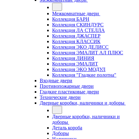
Межкомнатные двери
Коллекция БАРН
Коллекция СКИНДУРС
Коллекция ЛА СТЕЛЛА
Коллекция ДЖАСПЕР
Коллекция КЛАССИК
Коллекция ЭКО ДЕЛИСС
Коллекция ЭМАЛИТ АЛ ПЛЮС
Коллекция ЛИНИЯ
Коллекция ЭМАЛИТ
Коллекция ЭКО МОДУЛ
Коллекция "Гладкие полотна"
Входные двери
Противопожарные двери
Гладкие пластиковые двери
Технические двери
Дверные коробки, наличники и доборы
Дверные коробки, наличники и
доборы
Деталь короба
Доборы
Наличники