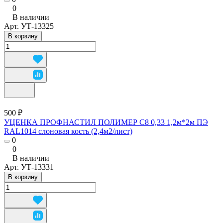
0
В наличии
Арт.
УТ-13325
В корзину
500 ₽
УЦЕНКА ПРОФНАСТИЛ ПОЛИМЕР С8 0,33 1,2м*2м ПЭ
RAL1014 слоновая кость (2,4м2/лист)
0
0
В наличии
Арт.
УТ-13331
В корзину