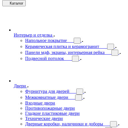
Каталог
Интерьер и отделка
Напольное покрытие
Керамическая плитка и керамогранит
Панели мдф, экраны, интерьерная рейка
Подвесной потолок
Двери
Фурнитура для дверей
Межкомнатные двери
Входные двери
Противопожарные двери
Гладкие пластиковые двери
Технические двери
Дверные коробки, наличники и доборы