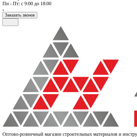
Пн - Пт: с 9:00 до 18:00
Заказать звонок
Оптово-розничный магазин строительных материалов и инстр