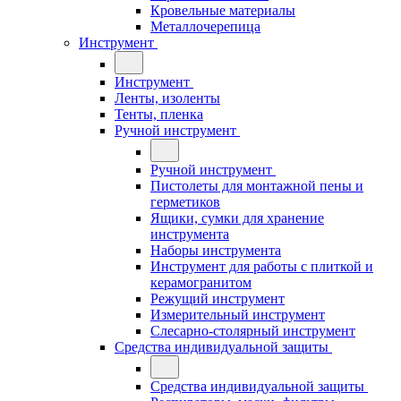
Кровельные материалы
Металлочерепица
Инструмент
Инструмент
Ленты, изоленты
Тенты, пленка
Ручной инструмент
Ручной инструмент
Пистолеты для монтажной пены и
герметиков
Ящики, сумки для хранение
инструмента
Наборы инструмента
Инструмент для работы с плиткой и
керамогранитом
Режущий инструмент
Измерительный инструмент
Слесарно-столярный инструмент
Средства индивидуальной защиты
Средства индивидуальной защиты