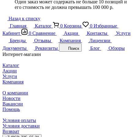
Один заказ может содержать не больше 10 позиций и
его стоимость не должна превышать 100 000 р.
Назад к списку
Главная
Каталог
0
Корзина
0
Избранные
Кабинет
0
Сравнение
Акции
Контакты
Услуги
Бренды
Отзывы
Компания
Лицензии
Документы
Реквизиты
Блог
Обзоры
Поиск
Интернет-магазин
Каталог
Акции
Услуги
Компания
О компании
Новости
Вакансии
Помощь
Условия оплаты
Условия доставки
Возврат