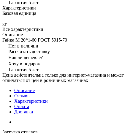
Гарантия 5 лет
Характеристики
Базовая единица
:
кг
Все характеристики
Описание
Гайка М 20*1-60 ГОСТ 5915-70
Нет в наличии
Рассчитать доставку
Нашли дешевле?
Хочу в подарок
Гарантия 5 лет
Цена действительна только для интернет-магазина и может
отличаться от цен в розничных магазинах
Описание
Отзывы
Характеристики
Оплата
Доставка
Загрузка отзывов...