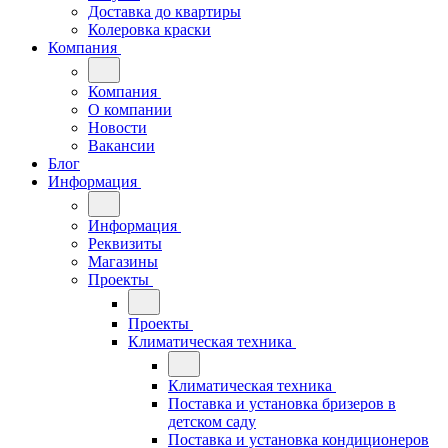
Доставка до квартиры
Колеровка краски
Компания
Компания
О компании
Новости
Вакансии
Блог
Информация
Информация
Реквизиты
Магазины
Проекты
Проекты
Климатическая техника
Климатическая техника
Поставка и установка бризеров в
детском саду
Поставка и установка кондиционеров