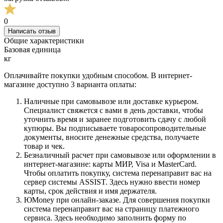
0
Написать отзыв
Общие характеристики
Базовая единица
кг
Оплачивайте покупки удобным способом. В интернет-
магазине доступно 3 варианта оплаты:
Наличные при самовывозе или доставке курьером.
Специалист свяжется с вами в день доставки, чтобы
уточнить время и заранее подготовить сдачу с любой
купюры. Вы подписываете товаросопроводительные
документы, вносите денежные средства, получаете
товар и чек.
Безналичный расчет при самовывозе или оформлении в
интернет-магазине: карты МИР, Visa и MasterCard.
Чтобы оплатить покупку, система перенаправит вас на
сервер системы ASSIST. Здесь нужно ввести номер
карты, срок действия и имя держателя.
ЮMoney при онлайн-заказе. Для совершения покупки
система перенаправит вас на страницу платежного
сервиса. Здесь необходимо заполнить форму по