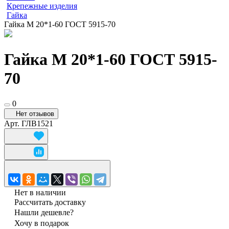
Крепежные изделия
Гайка
Гайка М 20*1-60 ГОСТ 5915-70
Гайка М 20*1-60 ГОСТ 5915-
70
0
Нет отзывов
Арт.
ГЛВ1521
Нет в наличии
Рассчитать доставку
Нашли дешевле?
Хочу в подарок