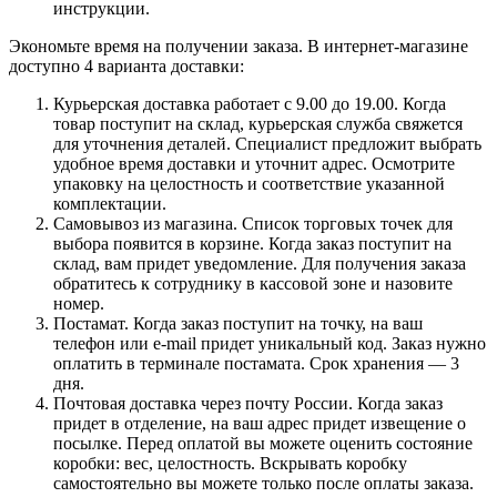
инструкции.
Экономьте время на получении заказа. В интернет-магазине
доступно 4 варианта доставки:
Курьерская доставка работает с 9.00 до 19.00. Когда
товар поступит на склад, курьерская служба свяжется
для уточнения деталей. Специалист предложит выбрать
удобное время доставки и уточнит адрес. Осмотрите
упаковку на целостность и соответствие указанной
комплектации.
Самовывоз из магазина. Список торговых точек для
выбора появится в корзине. Когда заказ поступит на
склад, вам придет уведомление. Для получения заказа
обратитесь к сотруднику в кассовой зоне и назовите
номер.
Постамат. Когда заказ поступит на точку, на ваш
телефон или e-mail придет уникальный код. Заказ нужно
оплатить в терминале постамата. Срок хранения — 3
дня.
Почтовая доставка через почту России. Когда заказ
придет в отделение, на ваш адрес придет извещение о
посылке. Перед оплатой вы можете оценить состояние
коробки: вес, целостность. Вскрывать коробку
самостоятельно вы можете только после оплаты заказа.