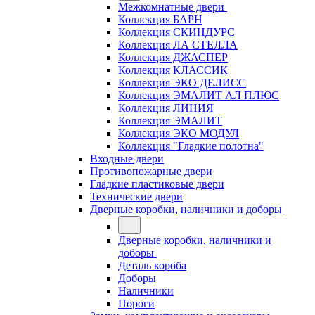
Межкомнатные двери
Коллекция БАРН
Коллекция СКИНДУРС
Коллекция ЛА СТЕЛЛА
Коллекция ДЖАСПЕР
Коллекция КЛАССИК
Коллекция ЭКО ДЕЛИСС
Коллекция ЭМАЛИТ АЛ ПЛЮС
Коллекция ЛИНИЯ
Коллекция ЭМАЛИТ
Коллекция ЭКО МОДУЛ
Коллекция "Гладкие полотна"
Входные двери
Противопожарные двери
Гладкие пластиковые двери
Технические двери
Дверные коробки, наличники и доборы
Дверные коробки, наличники и
доборы
Деталь короба
Доборы
Наличники
Пороги