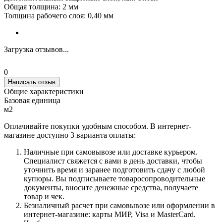
Общая толщина: 2 мм
Толщина рабочего слоя: 0,40 мм
Загрузка отзывов...
0
Написать отзыв
Общие характеристики
Базовая единица
м2
Оплачивайте покупки удобным способом. В интернет-
магазине доступно 3 варианта оплаты:
Наличные при самовывозе или доставке курьером.
Специалист свяжется с вами в день доставки, чтобы
уточнить время и заранее подготовить сдачу с любой
купюры. Вы подписываете товаросопроводительные
документы, вносите денежные средства, получаете
товар и чек.
Безналичный расчет при самовывозе или оформлении в
интернет-магазине: карты МИР, Visa и MasterCard.