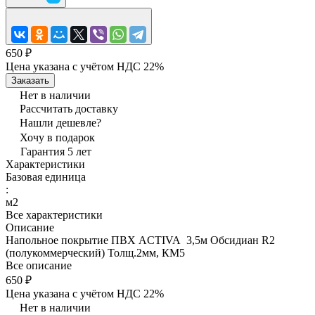
650 ₽
Цена указана с учётом НДС 22%
Заказать
Нет в наличии
Рассчитать доставку
Нашли дешевле?
Хочу в подарок
Гарантия 5 лет
Характеристики
Базовая единица
:
м2
Все характеристики
Описание
Напольное покрытие ПВХ ACTIVA 3,5м Обсидиан R2
(полукоммерческий) Толщ.2мм, КМ5
Все описание
650 ₽
Цена указана с учётом НДС 22%
Нет в наличии