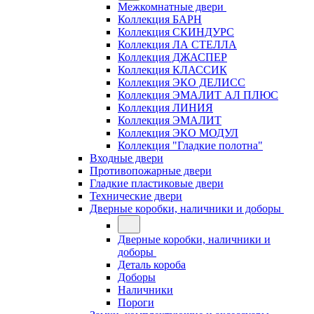
Межкомнатные двери
Коллекция БАРН
Коллекция СКИНДУРС
Коллекция ЛА СТЕЛЛА
Коллекция ДЖАСПЕР
Коллекция КЛАССИК
Коллекция ЭКО ДЕЛИСС
Коллекция ЭМАЛИТ АЛ ПЛЮС
Коллекция ЛИНИЯ
Коллекция ЭМАЛИТ
Коллекция ЭКО МОДУЛ
Коллекция "Гладкие полотна"
Входные двери
Противопожарные двери
Гладкие пластиковые двери
Технические двери
Дверные коробки, наличники и доборы
Дверные коробки, наличники и
доборы
Деталь короба
Доборы
Наличники
Пороги