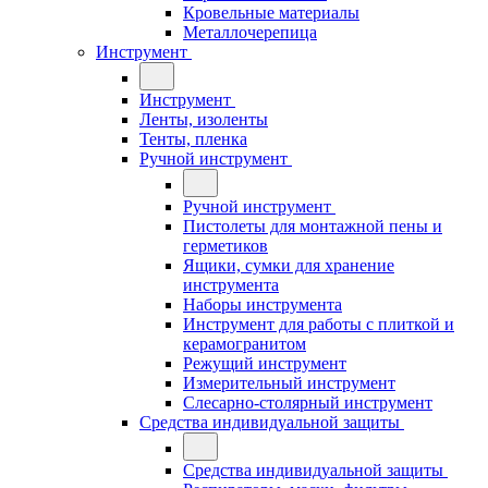
Кровельные материалы
Металлочерепица
Инструмент
Инструмент
Ленты, изоленты
Тенты, пленка
Ручной инструмент
Ручной инструмент
Пистолеты для монтажной пены и
герметиков
Ящики, сумки для хранение
инструмента
Наборы инструмента
Инструмент для работы с плиткой и
керамогранитом
Режущий инструмент
Измерительный инструмент
Слесарно-столярный инструмент
Средства индивидуальной защиты
Средства индивидуальной защиты