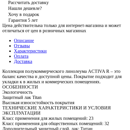
Рассчитать доставку
Нашли дешевле?
Хочу в подарок
Гарантия 5 лет
Цена действительна только для интернет-магазина и может
отличаться от цен в розничных магазинах
Описание
Отзывы
Характеристики
Оплата
Доставка
Коллекция полукоммерческого линолеума ACTIVA R – это
баланс качества и доступной цены. Покрытие подходит для
укладки к в жилых и коммерческих помещениях.
ОСОБЕННОСТИ
Экологичность
Защитный лак Titan
Высокая износостойкость покрытия
ТЕХНИЧЕСКИЕ ХАРАКТЕРИСТИКИ И УСЛОВИЯ
ЭКСПЛУАТАЦИИ
Класс применения для жилых помещений: 23
Класс применения для общественных помещений: 32
Дополнительный защитный слой, лак: Титан