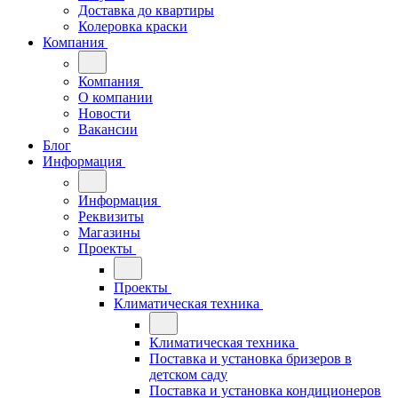
Доставка до квартиры
Колеровка краски
Компания
Компания
О компании
Новости
Вакансии
Блог
Информация
Информация
Реквизиты
Магазины
Проекты
Проекты
Климатическая техника
Климатическая техника
Поставка и установка бризеров в
детском саду
Поставка и установка кондиционеров