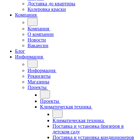
Доставка до квартиры
Колеровка краски
Компания
Компания
О компании
Новости
Вакансии
Блог
Информация
Информация
Реквизиты
Магазины
Проекты
Проекты
Климатическая техника
Климатическая техника
Поставка и установка бризеров в
детском саду
Поставка и установка кондиционеров