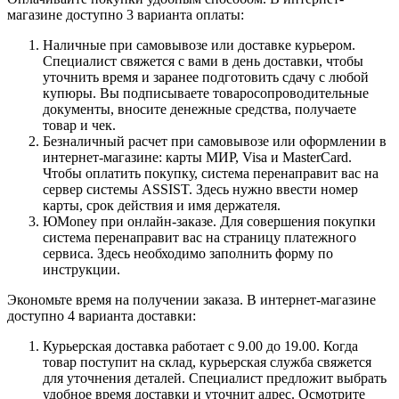
магазине доступно 3 варианта оплаты:
Наличные при самовывозе или доставке курьером.
Специалист свяжется с вами в день доставки, чтобы
уточнить время и заранее подготовить сдачу с любой
купюры. Вы подписываете товаросопроводительные
документы, вносите денежные средства, получаете
товар и чек.
Безналичный расчет при самовывозе или оформлении в
интернет-магазине: карты МИР, Visa и MasterCard.
Чтобы оплатить покупку, система перенаправит вас на
сервер системы ASSIST. Здесь нужно ввести номер
карты, срок действия и имя держателя.
ЮMoney при онлайн-заказе. Для совершения покупки
система перенаправит вас на страницу платежного
сервиса. Здесь необходимо заполнить форму по
инструкции.
Экономьте время на получении заказа. В интернет-магазине
доступно 4 варианта доставки:
Курьерская доставка работает с 9.00 до 19.00. Когда
товар поступит на склад, курьерская служба свяжется
для уточнения деталей. Специалист предложит выбрать
удобное время доставки и уточнит адрес. Осмотрите