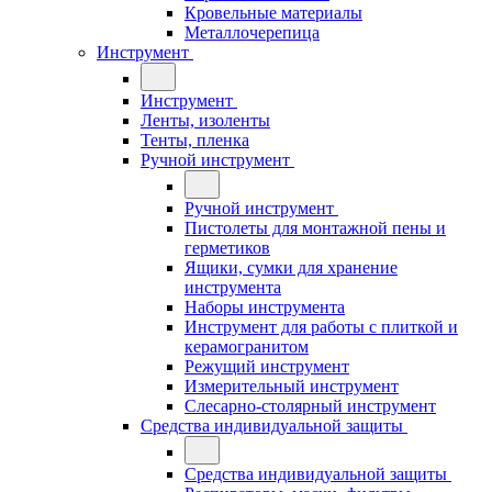
Кровельные материалы
Металлочерепица
Инструмент
Инструмент
Ленты, изоленты
Тенты, пленка
Ручной инструмент
Ручной инструмент
Пистолеты для монтажной пены и
герметиков
Ящики, сумки для хранение
инструмента
Наборы инструмента
Инструмент для работы с плиткой и
керамогранитом
Режущий инструмент
Измерительный инструмент
Слесарно-столярный инструмент
Средства индивидуальной защиты
Средства индивидуальной защиты