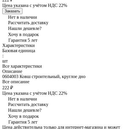
Цена указана с учётом НДС 22%
Заказать
Нет в наличии
Рассчитать доставку
Нашли дешевле?
Хочу в подарок
Гарантия 5 лет
Характеристики
Базовая единица
:
шт
Все характеристики
Описание
0604003 Ковш строительный, круглое дно
Все описание
222 ₽
Цена указана с учётом НДС 22%
Нет в наличии
Рассчитать доставку
Нашли дешевле?
Хочу в подарок
Гарантия 5 лет
Цена действительна только для интернет-магазина и может