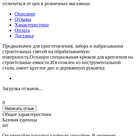
отличаться от цен в розничных магазинах
Описание
Отзывы
Характеристики
Оплата
Доставка
Предназначен для приготовления, забора и набрасывания
строительных смесей на обрабатываемую
поверхность.Оснащен специальным крюком для крепления на
строительные емкости.Изготовлен из инструментальной
стали, имеет круглое дно и деревянную рукоятку.
Загрузка отзывов...
0
Написать отзыв
Общие характеристики
Базовая единица
шт
Оплачивайте покупки удобным способом. В интернет-