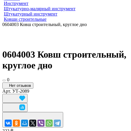
Инструмент
Штукатурно-малярный инструмент
Штукатурный инструмент
Ковши строительные
0604003 Ковш строительный, круглое дно
0604003 Ковш строительный,
круглое дно
0
Нет отзывов
Арт.
УТ-2089
222 ₽