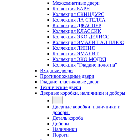
Межкомнатные двери
Коллекция БАРН
Коллекция СКИНДУРС
Коллекция ЛА СТЕЛЛА
Коллекция ДЖАСПЕР
Коллекция КЛАССИК
Коллекция ЭКО ДЕЛИСС
Коллекция ЭМАЛИТ АЛ ПЛЮС
Коллекция ЛИНИЯ
Коллекция ЭМАЛИТ
Коллекция ЭКО МОДУЛ
Коллекция "Гладкие полотна"
Входные двери
Противопожарные двери
Гладкие пластиковые двери
Технические двери
Дверные коробки, наличники и доборы
Дверные коробки, наличники и
доборы
Деталь короба
Доборы
Наличники
Пороги