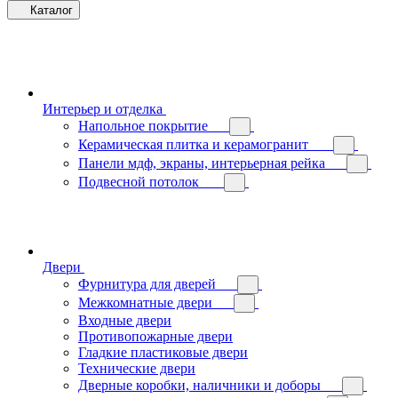
Каталог
Интерьер и отделка
Напольное покрытие
Керамическая плитка и керамогранит
Панели мдф, экраны, интерьерная рейка
Подвесной потолок
Двери
Фурнитура для дверей
Межкомнатные двери
Входные двери
Противопожарные двери
Гладкие пластиковые двери
Технические двери
Дверные коробки, наличники и доборы