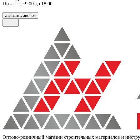
Пн - Пт: с 9:00 до 18:00
Заказать звонок
Оптово-розничный магазин строительных материалов и инстр