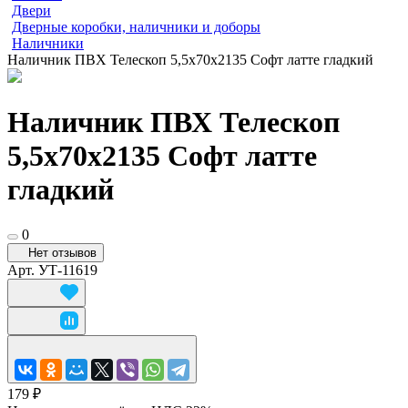
Двери
Дверные коробки, наличники и доборы
Наличники
Наличник ПВХ Телескоп 5,5х70х2135 Софт латте гладкий
Наличник ПВХ Телескоп
5,5х70х2135 Софт латте
гладкий
0
Нет отзывов
Арт.
УТ-11619
179 ₽