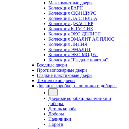
Межкомнатные двери
Коллекция БАРН
Коллекция СКИНДУРС
Коллекция ЛА СТЕЛЛА
Коллекция ДЖАСПЕР
Коллекция КЛАССИК
Коллекция ЭКО ДЕЛИСС
Коллекция ЭМАЛИТ АЛ ПЛЮС
Коллекция ЛИНИЯ
Коллекция ЭМАЛИТ
Коллекция ЭКО МОДУЛ
Коллекция "Гладкие полотна"
Входные двери
Противопожарные двери
Гладкие пластиковые двери
Технические двери
Дверные коробки, наличники и доборы
Дверные коробки, наличники и
доборы
Деталь короба
Доборы
Наличники
Пороги