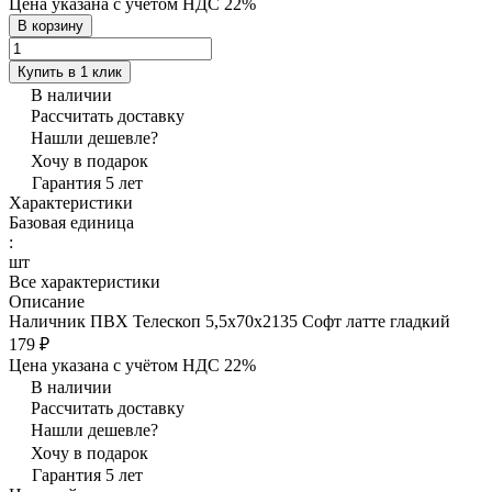
Цена указана с учётом НДС 22%
В корзину
Купить в 1 клик
В наличии
Рассчитать доставку
Нашли дешевле?
Хочу в подарок
Гарантия 5 лет
Характеристики
Базовая единица
:
шт
Все характеристики
Описание
Наличник ПВХ Телескоп 5,5х70х2135 Софт латте гладкий
179 ₽
Цена указана с учётом НДС 22%
В наличии
Рассчитать доставку
Нашли дешевле?
Хочу в подарок
Гарантия 5 лет