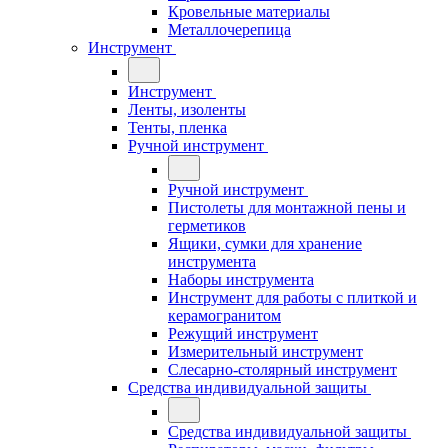
Кровельные материалы
Металлочерепица
Инструмент
Инструмент
Ленты, изоленты
Тенты, пленка
Ручной инструмент
Ручной инструмент
Пистолеты для монтажной пены и
герметиков
Ящики, сумки для хранение
инструмента
Наборы инструмента
Инструмент для работы с плиткой и
керамогранитом
Режущий инструмент
Измерительный инструмент
Слесарно-столярный инструмент
Средства индивидуальной защиты
Средства индивидуальной защиты