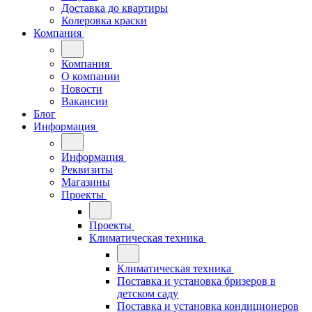
Доставка до квартиры
Колеровка краски
Компания
Компания
О компании
Новости
Вакансии
Блог
Информация
Информация
Реквизиты
Магазины
Проекты
Проекты
Климатическая техника
Климатическая техника
Поставка и установка бризеров в
детском саду
Поставка и установка кондиционеров