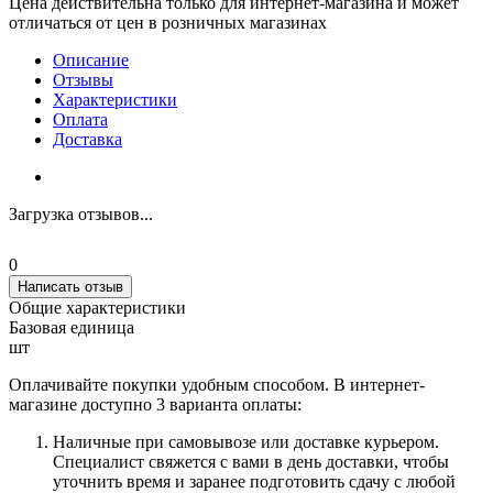
Цена действительна только для интернет-магазина и может
отличаться от цен в розничных магазинах
Описание
Отзывы
Характеристики
Оплата
Доставка
Загрузка отзывов...
0
Написать отзыв
Общие характеристики
Базовая единица
шт
Оплачивайте покупки удобным способом. В интернет-
магазине доступно 3 варианта оплаты:
Наличные при самовывозе или доставке курьером.
Специалист свяжется с вами в день доставки, чтобы
уточнить время и заранее подготовить сдачу с любой