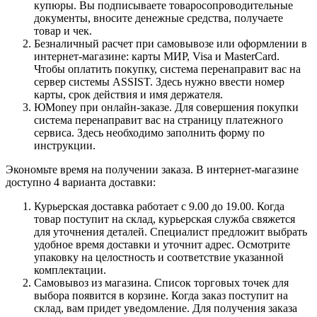
купюры. Вы подписываете товаросопроводительные
документы, вносите денежные средства, получаете
товар и чек.
Безналичный расчет при самовывозе или оформлении в
интернет-магазине: карты МИР, Visa и MasterCard.
Чтобы оплатить покупку, система перенаправит вас на
сервер системы ASSIST. Здесь нужно ввести номер
карты, срок действия и имя держателя.
ЮMoney при онлайн-заказе. Для совершения покупки
система перенаправит вас на страницу платежного
сервиса. Здесь необходимо заполнить форму по
инструкции.
Экономьте время на получении заказа. В интернет-магазине
доступно 4 варианта доставки:
Курьерская доставка работает с 9.00 до 19.00. Когда
товар поступит на склад, курьерская служба свяжется
для уточнения деталей. Специалист предложит выбрать
удобное время доставки и уточнит адрес. Осмотрите
упаковку на целостность и соответствие указанной
комплектации.
Самовывоз из магазина. Список торговых точек для
выбора появится в корзине. Когда заказ поступит на
склад, вам придет уведомление. Для получения заказа