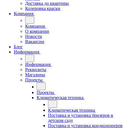
Доставка до квартиры
Колеровка краски
Компания
Компания
О компании
Новости
Вакансии
Блог
Информация
Информация
Реквизиты
Магазины
Проекты
Проекты
Климатическая техника
Климатическая техника
Поставка и установка бризеров в
детском саду
Поставка и установка кондиционеров