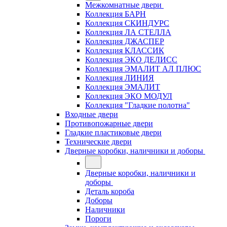
Межкомнатные двери
Коллекция БАРН
Коллекция СКИНДУРС
Коллекция ЛА СТЕЛЛА
Коллекция ДЖАСПЕР
Коллекция КЛАССИК
Коллекция ЭКО ДЕЛИСС
Коллекция ЭМАЛИТ АЛ ПЛЮС
Коллекция ЛИНИЯ
Коллекция ЭМАЛИТ
Коллекция ЭКО МОДУЛ
Коллекция "Гладкие полотна"
Входные двери
Противопожарные двери
Гладкие пластиковые двери
Технические двери
Дверные коробки, наличники и доборы
Дверные коробки, наличники и
доборы
Деталь короба
Доборы
Наличники
Пороги