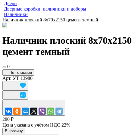
Двери
Дверные коробки, наличники и доборы
Наличники
Наличник плоский 8х70х2150 цемент темный
Наличник плоский 8х70х2150
цемент темный
0
Нет отзывов
Арт.
УТ-13980
280 ₽
Цена указана с учётом НДС 22%
В корзину