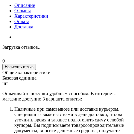
Описание
Отзывы
Характеристики
Оплата
Доставка
Загрузка отзывов...
0
Написать отзыв
Общие характеристики
Базовая единица
шт
Оплачивайте покупки удобным способом. В интернет-
магазине доступно 3 варианта оплаты:
Наличные при самовывозе или доставке курьером.
Специалист свяжется с вами в день доставки, чтобы
уточнить время и заранее подготовить сдачу с любой
купюры. Вы подписываете товаросопроводительные
документы, вносите денежные средства, получаете