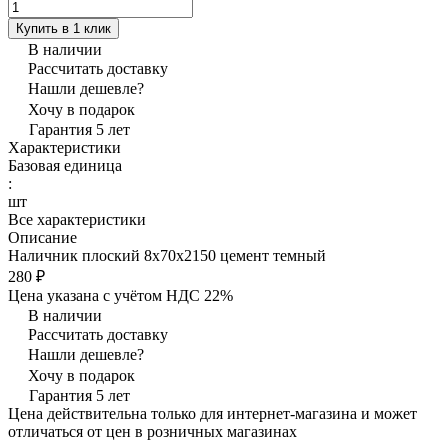
Купить в 1 клик
В наличии
Рассчитать доставку
Нашли дешевле?
Хочу в подарок
Гарантия 5 лет
Характеристики
Базовая единица
:
шт
Все характеристики
Описание
Наличник плоский 8х70х2150 цемент темный
280 ₽
Цена указана с учётом НДС 22%
В наличии
Рассчитать доставку
Нашли дешевле?
Хочу в подарок
Гарантия 5 лет
Цена действительна только для интернет-магазина и может
отличаться от цен в розничных магазинах