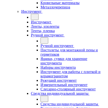
Кровельные материалы
Металлочерепица
Инструмент
Инструмент
Ленты, изоленты
Тенты, пленка
Ручной инструмент
Ручной инструмент
Пистолеты для монтажной пены и
герметиков
Ящики, сумки для хранение
инструмента
Наборы инструмента
Инструмент для работы с плиткой и
керамогранитом
Режущий инструмент
Измерительный инструмент
Слесарно-столярный инструмент
Средства индивидуальной защиты
Средства индивидуальной защиты