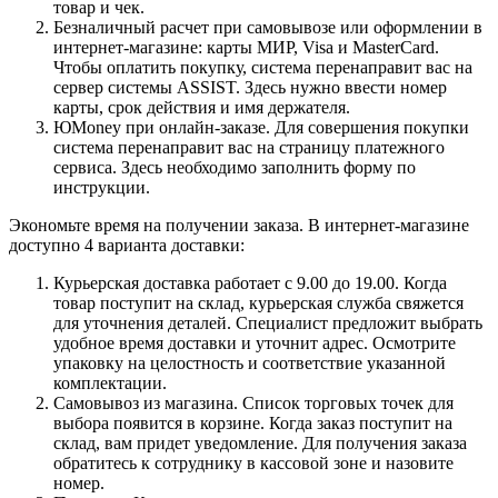
товар и чек.
Безналичный расчет при самовывозе или оформлении в
интернет-магазине: карты МИР, Visa и MasterCard.
Чтобы оплатить покупку, система перенаправит вас на
сервер системы ASSIST. Здесь нужно ввести номер
карты, срок действия и имя держателя.
ЮMoney при онлайн-заказе. Для совершения покупки
система перенаправит вас на страницу платежного
сервиса. Здесь необходимо заполнить форму по
инструкции.
Экономьте время на получении заказа. В интернет-магазине
доступно 4 варианта доставки:
Курьерская доставка работает с 9.00 до 19.00. Когда
товар поступит на склад, курьерская служба свяжется
для уточнения деталей. Специалист предложит выбрать
удобное время доставки и уточнит адрес. Осмотрите
упаковку на целостность и соответствие указанной
комплектации.
Самовывоз из магазина. Список торговых точек для
выбора появится в корзине. Когда заказ поступит на
склад, вам придет уведомление. Для получения заказа
обратитесь к сотруднику в кассовой зоне и назовите
номер.